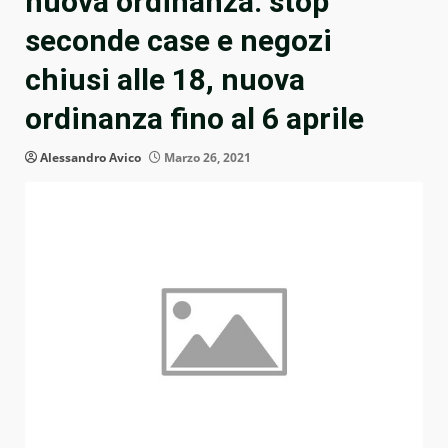
nuova ordinanza: stop
seconde case e negozi
chiusi alle 18, nuova
ordinanza fino al 6 aprile
Alessandro Avico
Marzo 26, 2021