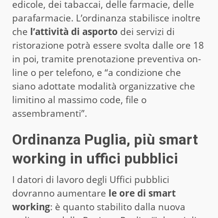
edicole, dei tabaccai, delle farmacie, delle
parafarmacie. L’ordinanza stabilisce inoltre
che
l’attività di asporto
dei servizi di
ristorazione potrà essere svolta dalle ore 18
in poi, tramite prenotazione preventiva on-
line o per telefono, e “a condizione che
siano adottate modalità organizzative che
limitino al massimo code, file o
assembramenti”.
Ordinanza Puglia, più smart
working in uffici pubblici
I datori di lavoro degli Uffici pubblici
dovranno aumentare
le ore di smart
working
: è quanto stabilito dalla nuova