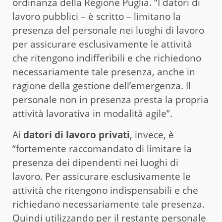
ordinanza della Regione Puglia. “I datori di
lavoro pubblici – è scritto – limitano la
presenza del personale nei luoghi di lavoro
per assicurare esclusivamente le attività
che ritengono indifferibili e che richiedono
necessariamente tale presenza, anche in
ragione della gestione dell’emergenza. Il
personale non in presenza presta la propria
attività lavorativa in modalità agile”.
Ai
datori di lavoro privati
, invece, è
“fortemente raccomandato di limitare la
presenza dei dipendenti nei luoghi di
lavoro. Per assicurare esclusivamente le
attività che ritengono indispensabili e che
richiedano necessariamente tale presenza.
Quindi utilizzando per il restante personale