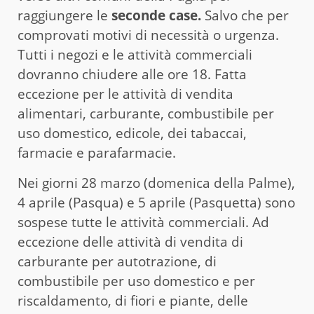
raggiungere le
seconde case.
Salvo che per
comprovati motivi di necessità o urgenza.
Tutti i negozi e le attività commerciali
dovranno chiudere alle ore 18. Fatta
eccezione per le attività di vendita
alimentari, carburante, combustibile per
uso domestico, edicole, dei tabaccai,
farmacie e parafarmacie.
Nei giorni 28 marzo (domenica della Palme),
4 aprile (Pasqua) e 5 aprile (Pasquetta) sono
sospese tutte le attività commerciali. Ad
eccezione delle attività di vendita di
carburante per autotrazione, di
combustibile per uso domestico e per
riscaldamento, di fiori e piante, delle