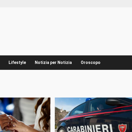
Lifestyle
Notizia per Notizia
Oroscopo