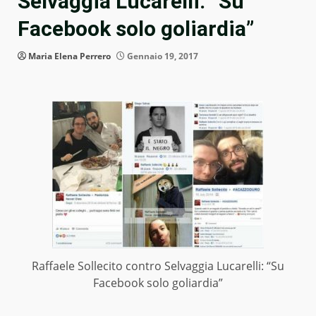
Selvaggia Lucarelli: “Su
Facebook solo goliardia”
Maria Elena Perrero
Gennaio 19, 2017
Raffaele Sollecito contro Selvaggia Lucarelli: “Su
Facebook solo goliardia”