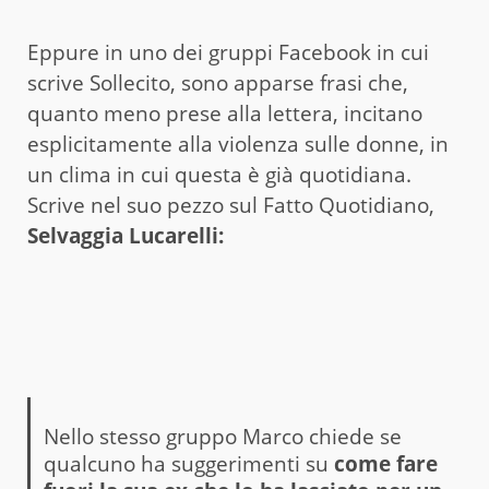
Eppure in uno dei gruppi Facebook in cui
scrive Sollecito, sono apparse frasi che,
quanto meno prese alla lettera, incitano
esplicitamente alla violenza sulle donne, in
un clima in cui questa è già quotidiana.
Scrive nel suo pezzo sul Fatto Quotidiano,
Selvaggia Lucarelli:
Nello stesso gruppo Marco chiede se
qualcuno ha suggerimenti su
come fare