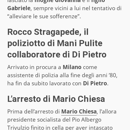
Gabriele
, sempre vicini a lui nel tentativo di
“alleviare le sue sofferenze”.
Rocco Stragapede, il
poliziotto di Mani Pulite
collaboratore di Di Pietro
Arrivato in procura a
Milano
come
assistente di polizia alla fine degli anni ’80,
ha fin da subito lavorato con
Di Pietro
.
L’arresto di Mario Chiesa
Prima dell’arresto di
Mario Chiesa
, l’allora
presidente socialista del Pio Albergo
Trivulzio finito in cella per aver intascato