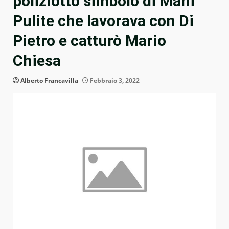
poliziotto simbolo di Mani
Pulite che lavorava con Di
Pietro e catturò Mario
Chiesa
Alberto Francavilla
Febbraio 3, 2022