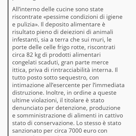
All’interno delle cucine sono state
riscontrate «pessime condizioni di igiene
e pulizia». Il deposito alimentare è
risultato pieno di deiezioni di animali
infestanti, sia a terra che sui muri, le
porte delle celle frigo rotte, riscontrati
circa 82 kg di prodotti alimentari
congelati scaduti, gran parte merce
ittica, priva di rintracciabilità interna. Il
tutto posto sotto sequestro, con
intimazione all’esercente per l’immediata
distruzione. Inoltre, in ordine a queste
ultime violazioni, il titolare è stato
denunciato per detenzione, produzione
e somministrazione di alimenti in cattivo
stato di conservazione. Lo stesso è stato
sanzionato per circa 7000 euro con