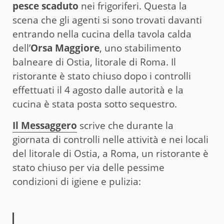
pesce scaduto
nei frigoriferi. Questa la
scena che gli agenti si sono trovati davanti
entrando nella cucina della tavola calda
dell’
Orsa Maggiore
, uno stabilimento
balneare di Ostia, litorale di Roma. Il
ristorante è stato chiuso dopo i controlli
effettuati il 4 agosto dalle autorità e la
cucina è stata posta sotto sequestro.
Il Messaggero
scrive che durante la
giornata di controlli nelle attività e nei locali
del litorale di Ostia, a Roma, un ristorante è
stato chiuso per via delle pessime
condizioni di igiene e pulizia: