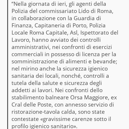
“Nella giornata di ieri, gli agenti della
Polizia del commissariato Lido di Roma,
in collaborazione con la Guardia di
Finanza, Capitaneria di Porto, Polizia
Locale Roma Capitale, Asl, Ispettorato del
Lavoro, hanno avviato dei controlli
amministrativi, nei confronti di esercizi
commerciali in possesso di licenza per la
somministrazione di alimenti e bevande;
nel mirino anche la sicurezza igienico
sanitaria dei locali, nonché, controlli a
tutela della salute e sicurezza degli
addetti ai lavori. Nei confronti dello
stabilimento balneare Orsa Maggiore, ex
Cral delle Poste, con annesso servizio di
ristorazione-tavola calda, sono state
contestate «gravissime carenze sotto il
profilo igienico sanitario».