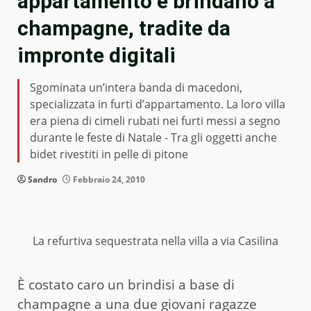
appartamento e brindano a
champagne, tradite da
impronte digitali
Sgominata un’intera banda di macedoni,
specializzata in furti d’appartamento. La loro villa
era piena di cimeli rubati nei furti messi a segno
durante le feste di Natale - Tra gli oggetti anche
bidet rivestiti in pelle di pitone
Sandro
Febbraio 24, 2010
La refurtiva sequestrata nella villa a via Casilina
È costato caro un brindisi a base di
champagne a una due giovani ragazze