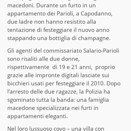
macedoni. Durante un furto in un
appartamento dei Parioli, a Capodanno,
due ladre non hanno resistito alla
tentazione di festeggiare il nuovo anno
stappando una bottiglia di champagne.
Gli agenti del commissariato Salario-Parioli
sono risaliti alle due donne,
rispettivamente di 19 e 21 anni, proprio
grazie alle impronte digitali lasciate sui
bicchieri usati per festeggiare il 2010. Dopo
l’arresto delle due ragazze, la Polizia ha
sgominato tutta la banda: una famiglia
macedone specializzata nei furti in
appartamenti eleganti.
Nel loro lussuoso covo – una villa con