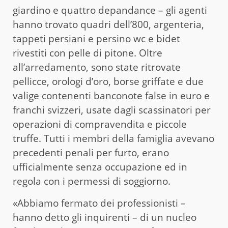
giardino e quattro depandance – gli agenti
hanno trovato quadri dell’800, argenteria,
tappeti persiani e persino wc e bidet
rivestiti con pelle di pitone. Oltre
all’arredamento, sono state ritrovate
pellicce, orologi d’oro, borse griffate e due
valige contenenti banconote false in euro e
franchi svizzeri, usate dagli scassinatori per
operazioni di compravendita e piccole
truffe. Tutti i membri della famiglia avevano
precedenti penali per furto, erano
ufficialmente senza occupazione ed in
regola con i permessi di soggiorno.
«Abbiamo fermato dei professionisti –
hanno detto gli inquirenti – di un nucleo