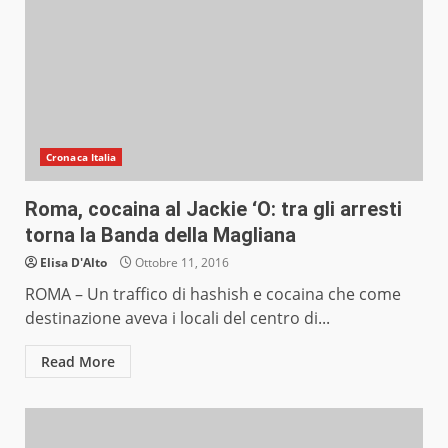
Cronaca Italia
Roma, cocaina al Jackie ‘O: tra gli arresti
torna la Banda della Magliana
Elisa D'Alto
Ottobre 11, 2016
ROMA – Un traffico di hashish e cocaina che come
destinazione aveva i locali del centro di...
Read More