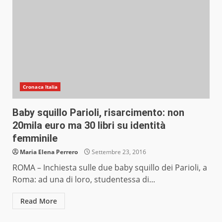
Cronaca Italia
Baby squillo Parioli, risarcimento: non
20mila euro ma 30 libri su identità
femminile
Maria Elena Perrero
Settembre 23, 2016
ROMA – Inchiesta sulle due baby squillo dei Parioli, a
Roma: ad una di loro, studentessa di...
Read More