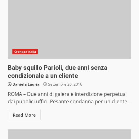
Cronaca Italia
Baby squillo Parioli, due anni senza
condizionale a un cliente
Daniela Lauria
Settembre 26, 2016
ROMA – Due anni di galera e interdizione perpetua
dai pubblici uffici. Pesante condanna per un cliente...
Read More