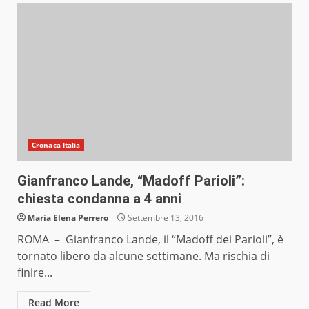
Cronaca Italia
Gianfranco Lande, “Madoff Parioli”:
chiesta condanna a 4 anni
Maria Elena Perrero
Settembre 13, 2016
ROMA – Gianfranco Lande, il “Madoff dei Parioli”, è
tornato libero da alcune settimane. Ma rischia di
finire...
Read More