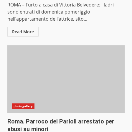
ROMA – Furto a casa di Vittoria Belvedere: i ladri
sono entrati di domenica pomeriggio
nell’appartamento dell’attrice, sito...
Read More
photogallery
Roma. Parroco dei Parioli arrestato per
abusi su minori