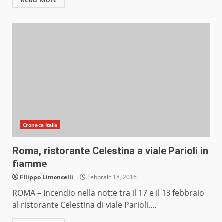
Cronaca Italia
Roma, ristorante Celestina a viale Parioli in
fiamme
FIlippo Limoncelli
Febbraio 18, 2016
ROMA – Incendio nella notte tra il 17 e il 18 febbraio
al ristorante Celestina di viale Parioli....