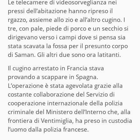
Le telecamere di videosorveglianza nei
pressi dell’abitazione hanno ripreso il
rgazzo, assieme allo zio e all’altro cugino. I
tre, con pale, piede di porco e un secchio si
dirigevano verso i campi dove si pensa sia
stata scavata la fossa per il presunto corpo
di Saman. Gli altri due sono ora latitanti.
Il cugino arrestato in Francia stava
provando a scappare in Spagna.
L’operazione è stata agevolata grazie alla
costante collaborazione del Servizio di
cooperazione internazionale della polizia
criminale del Ministero dell’Interno che, alla
frontiera di Ventimiglia, ha preso in custodia
l’uomo dalla polizia francese.