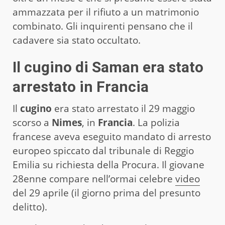
ammazzata per il rifiuto a un matrimonio
combinato. Gli inquirenti pensano che il
cadavere sia stato occultato.
Il cugino di Saman era stato
arrestato in Francia
Il
cugino
era stato arrestato il 29 maggio
scorso a
Nimes
, in
Francia
. La polizia
francese aveva eseguito mandato di arresto
europeo spiccato dal tribunale di Reggio
Emilia su richiesta della Procura. Il giovane
28enne compare nell’ormai celebre
video
del 29 aprile (il giorno prima del presunto
delitto).