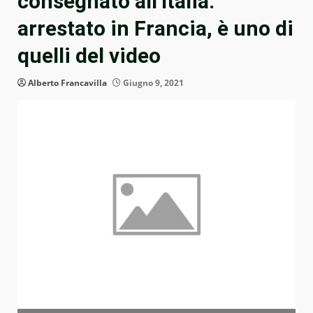
consegnato all’Italia:
arrestato in Francia, è uno di
quelli del video
Alberto Francavilla
Giugno 9, 2021