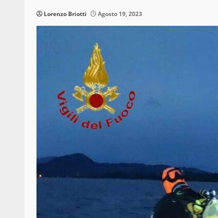
Lorenzo Briotti
Agosto 19, 2023