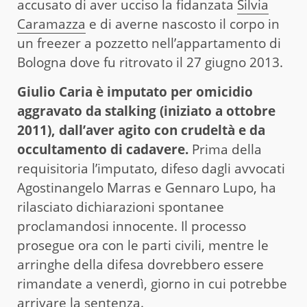
accusato di aver ucciso la fidanzata
Silvia
Caramazza
e di averne nascosto il corpo in
un freezer a pozzetto nell’appartamento di
Bologna dove fu ritrovato il 27 giugno 2013.
Giulio Caria è imputato per omicidio
aggravato da stalking (iniziato a ottobre
2011), dall’aver agito con crudeltà e da
occultamento di cadavere.
Prima della
requisitoria l’imputato, difeso dagli avvocati
Agostinangelo Marras e Gennaro Lupo, ha
rilasciato dichiarazioni spontanee
proclamandosi innocente. Il processo
prosegue ora con le parti civili, mentre le
arringhe della difesa dovrebbero essere
rimandate a venerdì, giorno in cui potrebbe
arrivare la sentenza.