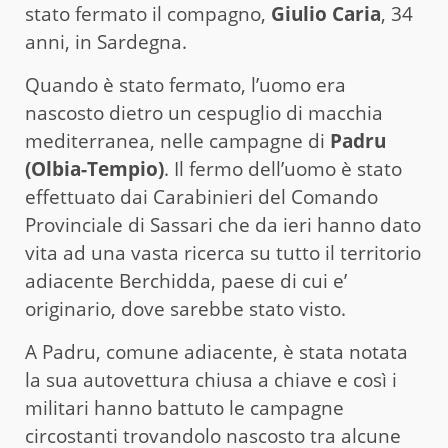
stato fermato il compagno,
Giulio Caria
, 34
anni, in Sardegna.
Quando è stato fermato, l’uomo era
nascosto dietro un cespuglio di macchia
mediterranea, nelle campagne di
Padru
(Olbia-Tempio)
. Il fermo dell’uomo è stato
effettuato dai Carabinieri del Comando
Provinciale di Sassari che da ieri hanno dato
vita ad una vasta ricerca su tutto il territorio
adiacente Berchidda, paese di cui e’
originario, dove sarebbe stato visto.
A Padru, comune adiacente, è stata notata
la sua autovettura chiusa a chiave e così i
militari hanno battuto le campagne
circostanti trovandolo nascosto tra alcune