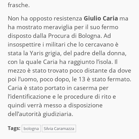
frasche.
Non ha opposto resistenza
Giulio Caria
ma
ha mostrato meraviglia per il suo fermo
disposto dalla Procura di Bologna. Ad
insospettire i militari che lo cercavano è
stata la Yaris grigia, del padre della donna,
con la quale Caria ha raggiunto l’isola. Il
mezzo è stato trovato poco distante da dove
poi l’uomo, poco dopo, le 13 è stato fermato.
Caria è stato portato in caserma per
l’identificazione e le procedure di rito e
quindi verrà messo a disposizione
dell’autorità giudiziaria.
Tags:
bologna
Silvia Caramazza