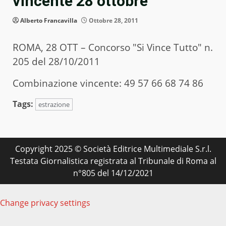
vincente 28 ottobre
Alberto Francavilla
Ottobre 28, 2011
ROMA, 28 OTT – Concorso "Si Vince Tutto" n.
205 del 28/10/2011
Combinazione vincente: 49 57 66 68 74 86
Tags:
estrazione
Copyright 2025 © Società Editrice Multimediale S.r.l.
Testata Giornalistica registrata al Tribunale di Roma al
n°805 del 14/12/2021
Change privacy settings