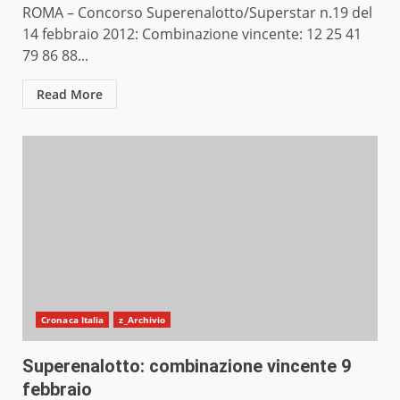
ROMA – Concorso Superenalotto/Superstar n.19 del
14 febbraio 2012: Combinazione vincente: 12 25 41
79 86 88...
Read More
Cronaca Italia
z_Archivio
Superenalotto: combinazione vincente 9
febbraio