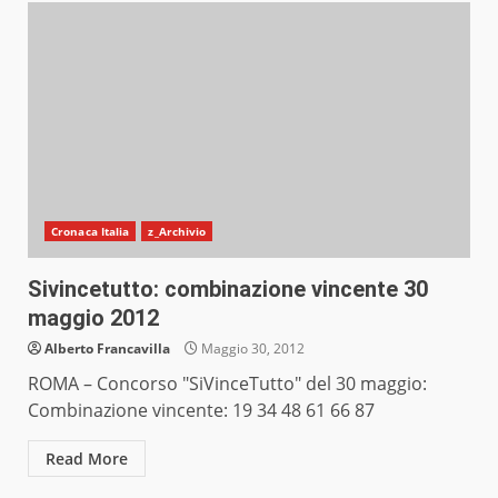
Cronaca Italia
z_Archivio
Sivincetutto: combinazione vincente 30
maggio 2012
Alberto Francavilla
Maggio 30, 2012
ROMA – Concorso "SiVinceTutto" del 30 maggio:
Combinazione vincente: 19 34 48 61 66 87
Read More