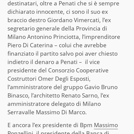
destinatari, oltre a Penati che si è sempre
dichiarato innocente, ci sono il suo ex
braccio destro Giordano Vimercati, l’ex
segretario generale della Provincia di
Milano Antonino Princiotta, l’imprenditore
Piero Di Caterina – colui che avrebbe
finanziato il partito salvo poi aver chiesto
indietro il denaro a Penati – il vice
presidente del Consorzio Cooperative
Costruttori Omer Degli Esposti,
l’amministratore del gruppo Gavio Bruno
Binasco, l’architetto Renato Sarno, l’ex
amministratore delegato di Milano
Serravalle Massimo Di Marco.
E ancora l’ex presidente di Bpm
Massimo
Ponzellini
, il presidente della Banca di