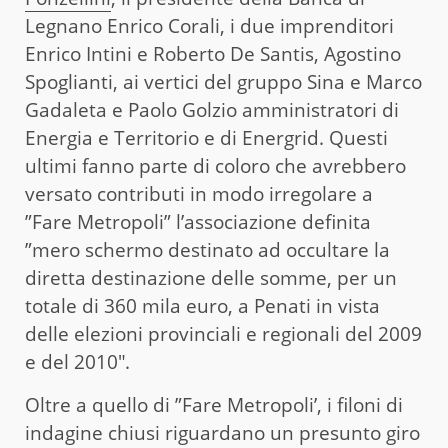
Legnano Enrico Corali, i due imprenditori
Enrico Intini e Roberto De Santis, Agostino
Spoglianti, ai vertici del gruppo Sina e Marco
Gadaleta e Paolo Golzio amministratori di
Energia e Territorio e di Energrid. Questi
ultimi fanno parte di coloro che avrebbero
versato contributi in modo irregolare a
”Fare Metropoli” l’associazione definita
”mero schermo destinato ad occultare la
diretta destinazione delle somme, per un
totale di 360 mila euro, a Penati in vista
delle elezioni provinciali e regionali del 2009
e del 2010″.
Oltre a quello di ”Fare Metropoli’, i filoni di
indagine chiusi riguardano un presunto giro