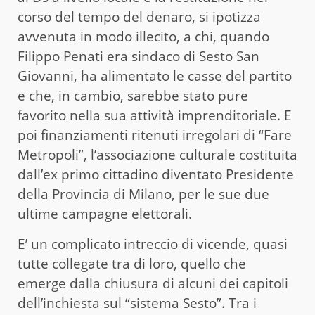
corso del tempo del denaro, si ipotizza
avvenuta in modo illecito, a chi, quando
Filippo Penati era sindaco di Sesto San
Giovanni, ha alimentato le casse del partito
e che, in cambio, sarebbe stato pure
favorito nella sua attività imprenditoriale. E
poi finanziamenti ritenuti irregolari di “Fare
Metropoli”, l’associazione culturale costituita
dall’ex primo cittadino diventato Presidente
della Provincia di Milano, per le sue due
ultime campagne elettorali.
E’ un complicato intreccio di vicende, quasi
tutte collegate tra di loro, quello che
emerge dalla chiusura di alcuni dei capitoli
dell’inchiesta sul “sistema Sesto”. Tra i