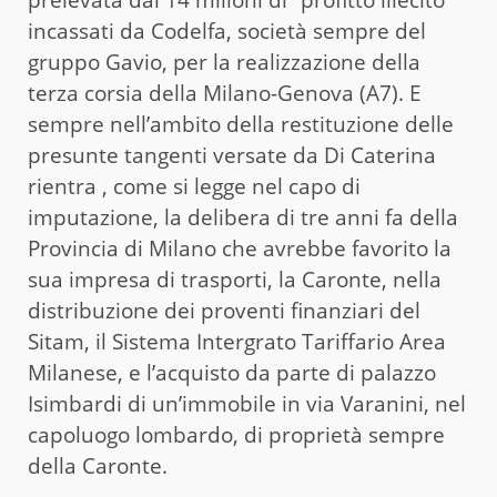
incassati da Codelfa, società sempre del
gruppo Gavio, per la realizzazione della
terza corsia della Milano-Genova (A7). E
sempre nell’ambito della restituzione delle
presunte tangenti versate da Di Caterina
rientra , come si legge nel capo di
imputazione, la delibera di tre anni fa della
Provincia di Milano che avrebbe favorito la
sua impresa di trasporti, la Caronte, nella
distribuzione dei proventi finanziari del
Sitam, il Sistema Intergrato Tariffario Area
Milanese, e l’acquisto da parte di palazzo
Isimbardi di un’immobile in via Varanini, nel
capoluogo lombardo, di proprietà sempre
della Caronte.