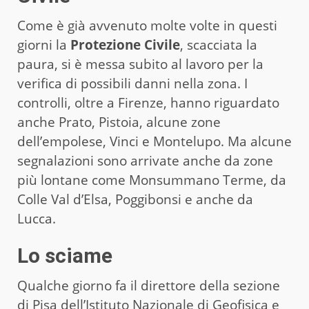
Come è già avvenuto molte volte in questi
giorni la
Protezione Civile
, scacciata la
paura, si è messa subito al lavoro per la
verifica di possibili danni nella zona. I
controlli, oltre a Firenze, hanno riguardato
anche Prato, Pistoia, alcune zone
dell’empolese, Vinci e Montelupo. Ma alcune
segnalazioni sono arrivate anche da zone
più lontane come Monsummano Terme, da
Colle Val d’Elsa, Poggibonsi e anche da
Lucca.
Lo sciame
Qualche giorno fa il direttore della sezione
di Pisa dell’Istituto Nazionale di Geofisica e