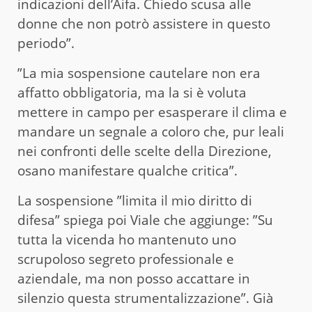
indicazioni dell’Aifa. Chiedo scusa alle
donne che non potrò assistere in questo
periodo”.
”La mia sospensione cautelare non era
affatto obbligatoria, ma la si è voluta
mettere in campo per esasperare il clima e
mandare un segnale a coloro che, pur leali
nei confronti delle scelte della Direzione,
osano manifestare qualche critica”.
La sospensione ”limita il mio diritto di
difesa” spiega poi Viale che aggiunge: ”Su
tutta la vicenda ho mantenuto uno
scrupoloso segreto professionale e
aziendale, ma non posso accattare in
silenzio questa strumentalizzazione”. Già