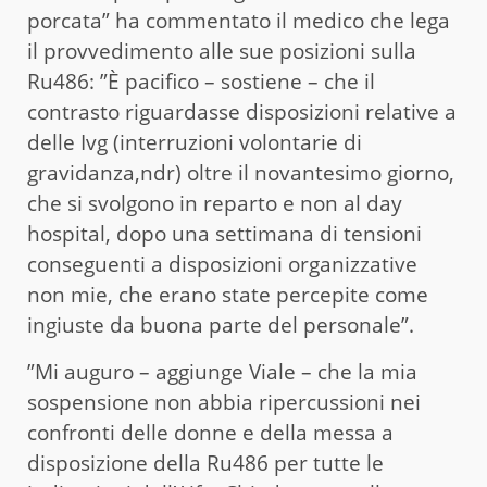
porcata” ha commentato il medico che lega
il provvedimento alle sue posizioni sulla
Ru486: ”È pacifico – sostiene – che il
contrasto riguardasse disposizioni relative a
delle Ivg (interruzioni volontarie di
gravidanza,ndr) oltre il novantesimo giorno,
che si svolgono in reparto e non al day
hospital, dopo una settimana di tensioni
conseguenti a disposizioni organizzative
non mie, che erano state percepite come
ingiuste da buona parte del personale”.
”Mi auguro – aggiunge Viale – che la mia
sospensione non abbia ripercussioni nei
confronti delle donne e della messa a
disposizione della Ru486 per tutte le