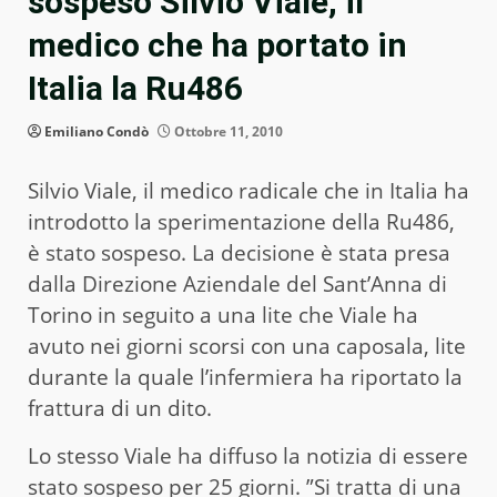
sospeso Silvio Viale, il
medico che ha portato in
Italia la Ru486
Emiliano Condò
Ottobre 11, 2010
Silvio Viale, il medico radicale che in Italia ha
introdotto la sperimentazione della Ru486,
è stato sospeso. La decisione è stata presa
dalla Direzione Aziendale del Sant’Anna di
Torino in seguito a una lite che Viale ha
avuto nei giorni scorsi con una caposala, lite
durante la quale l’infermiera ha riportato la
frattura di un dito.
Lo stesso Viale ha diffuso la notizia di essere
stato sospeso per 25 giorni. ”Si tratta di una