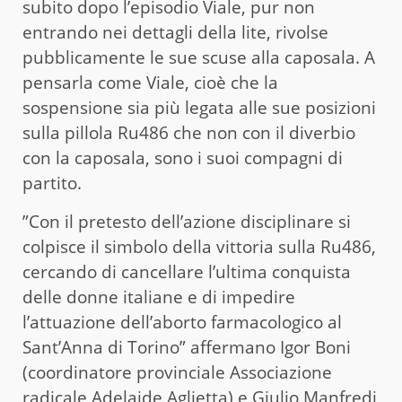
subito dopo l’episodio Viale, pur non
entrando nei dettagli della lite, rivolse
pubblicamente le sue scuse alla caposala. A
pensarla come Viale, cioè che la
sospensione sia più legata alle sue posizioni
sulla pillola Ru486 che non con il diverbio
con la caposala, sono i suoi compagni di
partito.
”Con il pretesto dell’azione disciplinare si
colpisce il simbolo della vittoria sulla Ru486,
cercando di cancellare l’ultima conquista
delle donne italiane e di impedire
l’attuazione dell’aborto farmacologico al
Sant’Anna di Torino” affermano Igor Boni
(coordinatore provinciale Associazione
radicale Adelaide Aglietta) e Giulio Manfredi