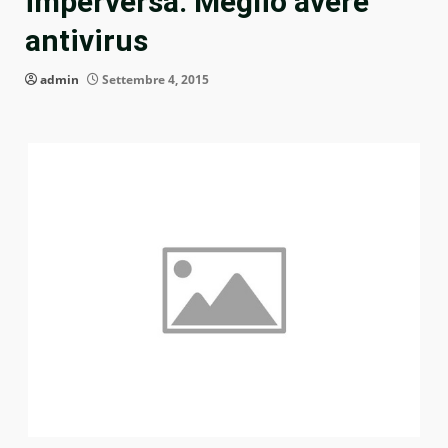
imperversa. Meglio avere
antivirus
admin
Settembre 4, 2015