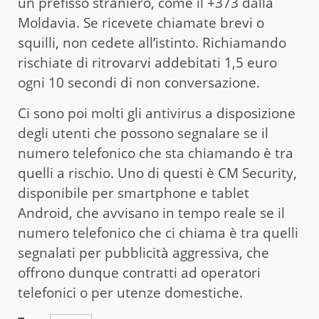
un prefisso straniero, come il +373 dalla
Moldavia. Se ricevete chiamate brevi o
squilli, non cedete all’istinto. Richiamando
rischiate di ritrovarvi addebitati 1,5 euro
ogni 10 secondi di non conversazione.
Ci sono poi molti gli antivirus a disposizione
degli utenti che possono segnalare se il
numero telefonico che sta chiamando è tra
quelli a rischio. Uno di questi è CM Security,
disponibile per smartphone e tablet
Android, che avvisano in tempo reale se il
numero telefonico che ci chiama è tra quelli
segnalati per pubblicità aggressiva, che
offrono dunque contratti ad operatori
telefonici o per utenze domestiche.