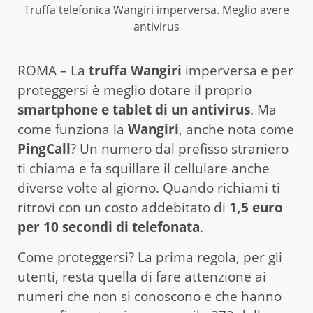
Truffa telefonica Wangiri imperversa. Meglio avere
antivirus
ROMA – La
truffa Wangiri
imperversa e per
proteggersi è meglio dotare il proprio
smartphone e tablet di un antivirus
. Ma
come funziona la
Wangiri
, anche nota come
PingCall
? Un numero dal prefisso straniero
ti chiama e fa squillare il cellulare anche
diverse volte al giorno. Quando richiami ti
ritrovi con un costo addebitato di
1,5 euro
per 10 secondi di telefonata
.
Come proteggersi? La prima regola, per gli
utenti, resta quella di fare attenzione ai
numeri che non si conoscono e che hanno