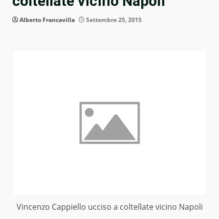
coltellate vicino Napoli
Alberto Francavilla
Settembre 25, 2015
Vincenzo Cappiello ucciso a coltellate vicino Napoli