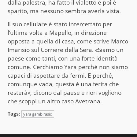
dalla palestra, ha fatto il vialetto e poi è
sparito, ma nessuno sembra averla vista.
Il suo cellulare è stato intercettato per
l’ultima volta a Mapello, in direzione
opposta a quella di casa, come scrive Marco
Imarisio sul Corriere della Sera. «Siamo un
paese come tanti, con una forte identità
comune. Cerchiamo Yara perché non siamo
capaci di aspettare da fermi. E perché,
comunque vada, questa è una ferita che
resterà», dicono dal paese e non vogliono
che scoppi un altro caso Avetrana.
Tags:
yara gambirasio