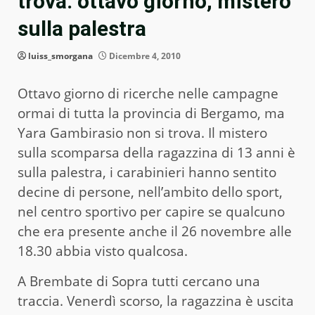
trova: ottavo giorno, mistero
sulla palestra
luiss_smorgana
Dicembre 4, 2010
Ottavo giorno di ricerche nelle campagne
ormai di tutta la provincia di Bergamo, ma
Yara Gambirasio non si trova. Il mistero
sulla scomparsa della ragazzina di 13 anni è
sulla palestra, i carabinieri hanno sentito
decine di persone, nell’ambito dello sport,
nel centro sportivo per capire se qualcuno
che era presente anche il 26 novembre alle
18.30 abbia visto qualcosa.
A Brembate di Sopra tutti cercano una
traccia. Venerdì scorso, la ragazzina è uscita