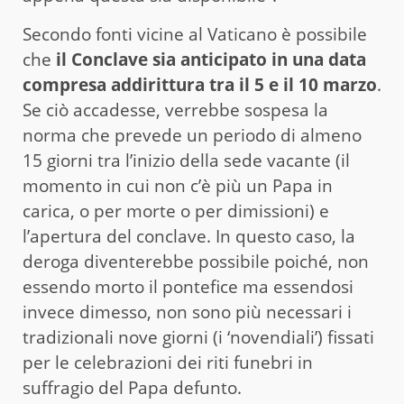
Secondo fonti vicine al Vaticano è possibile
che
il Conclave sia anticipato in una data
compresa addirittura tra il 5 e il 10 marzo
.
Se ciò accadesse, verrebbe sospesa la
norma che prevede un periodo di almeno
15 giorni tra l’inizio della sede vacante (il
momento in cui non c’è più un Papa in
carica, o per morte o per dimissioni) e
l’apertura del conclave. In questo caso, la
deroga diventerebbe possibile poiché, non
essendo morto il pontefice ma essendosi
invece dimesso, non sono più necessari i
tradizionali nove giorni (i ‘novendiali’) fissati
per le celebrazioni dei riti funebri in
suffragio del Papa defunto.