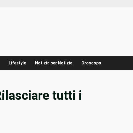
Lifestyle
Notizia per Notizia
Oroscopo
lasciare tutti i