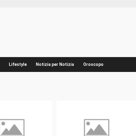
Lifestyle
Notizia per Notizia
Oroscopo