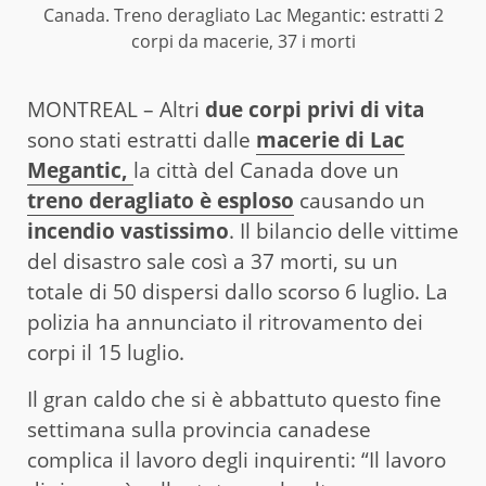
Canada. Treno deragliato Lac Megantic: estratti 2
corpi da macerie, 37 i morti
MONTREAL – Altri
due corpi privi di vita
sono stati estratti dalle
macerie di Lac
Megantic,
la città del Canada dove un
treno deragliato è esploso
causando un
incendio vastissimo
. Il bilancio delle vittime
del disastro sale così a 37 morti, su un
totale di 50 dispersi dallo scorso 6 luglio. La
polizia ha annunciato il ritrovamento dei
corpi il 15 luglio.
Il gran caldo che si è abbattuto questo fine
settimana sulla provincia canadese
complica il lavoro degli inquirenti: “Il lavoro