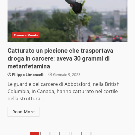
Cronaca Mondo
Catturato un piccione che trasportava
droga in carcere: aveva 30 grammi di
metanfetamina
FIlippo Limoncelli
Gennaio 9, 2023
Le guardie del carcere di Abbotsford, nella British
Columbia, in Canada, hanno catturato nel cortile
della struttura...
Read More