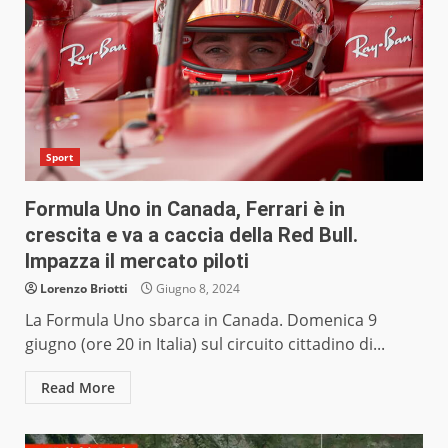
Sport
Formula Uno in Canada, Ferrari è in
crescita e va a caccia della Red Bull.
Impazza il mercato piloti
Lorenzo Briotti
Giugno 8, 2024
La Formula Uno sbarca in Canada. Domenica 9
giugno (ore 20 in Italia) sul circuito cittadino di...
Read More