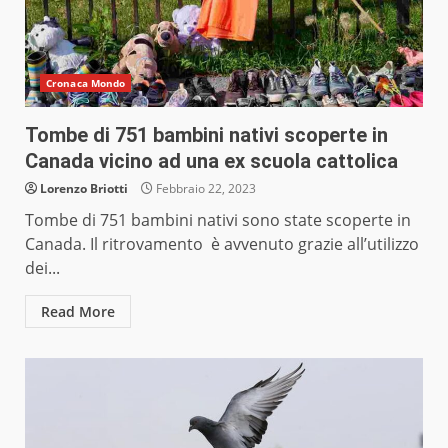
Cronaca Mondo
Tombe di 751 bambini nativi scoperte in
Canada vicino ad una ex scuola cattolica
Lorenzo Briotti
Febbraio 22, 2023
Tombe di 751 bambini nativi sono state scoperte in
Canada. Il ritrovamento è avvenuto grazie all’utilizzo
dei...
Read More