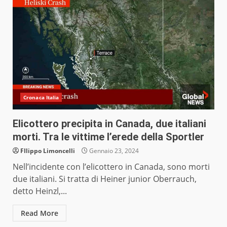
Cronaca Italia
Elicottero precipita in Canada, due italiani
morti. Tra le vittime l’erede della Sportler
FIlippo Limoncelli
Gennaio 23, 2024
Nell’incidente con l’elicottero in Canada, sono morti
due italiani. Si tratta di Heiner junior Oberrauch,
detto Heinzl,...
Read More