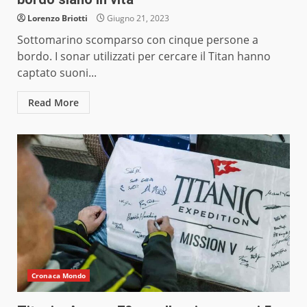
Lorenzo Briotti
Giugno 21, 2023
Sottomarino scomparso con cinque persone a
bordo. I sonar utilizzati per cercare il Titan hanno
captato suoni...
Read More
Cronaca Mondo