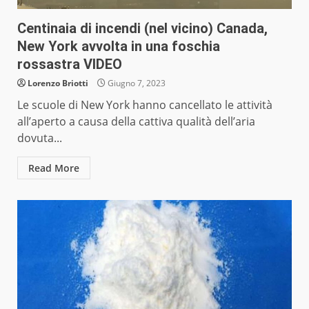
Centinaia di incendi (nel vicino) Canada,
New York avvolta in una foschia
rossastra VIDEO
Lorenzo Briotti
Giugno 7, 2023
Le scuole di New York hanno cancellato le attività
all’aperto a causa della cattiva qualità dell’aria
dovuta...
Read More