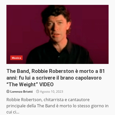
Musica
The Band, Robbie Roberston è morto a 81
anni: fu lui a scrivere il brano capolavoro
“The Weight” VIDEO
Lorenzo Briotti
Agosto 10, 2023
Robbie Robertson, chitarrista e cantautore
principale della The Band è morto lo stesso giorno in
cui ci...