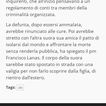
inquirenti, che all’inizio pensavano a un
regolamento di conti tra membri della
criminalità organizzata.
La defunta, dopo essersi ammalata,
avrebbe rinunciato alle cure. Poi avrebbe
stretto con l’altra suora sua amica il patto di
isolarsi dal mondo e affrontare la morte
senza renderla pubblica, ha spiegato il pm
Francisco Lanas. Il corpo della suora
sarebbe stato spostato in strada con una
valigia per non farlo scoprire dalla figlia, di
rientro dall’estero.
Tags:
cile