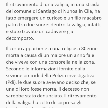
Il ritrovamento di una valigia, in una strada
del comune di Santiago di Nunoa in Cile, ha
fatto emergere un curioso e un filo macabro
patto tra due suore: dentro la valigia, infatti,
è stato trovato un cadavere già
decomposto.
Il corpo appartiene a una religiosa 80enne
morta a causa di un malore un anno fa e
che viveva con una consorella nella zona.
Secondo le informazioni fornite dalla
sezione omicidi della Polizia investigativa
(Pdi), le due suore avevano deciso che, se
una di loro fosse morta, il decesso non
sarebbe stato denunciato. Il ritrovamento
della valigia ha colto di sorpresa gli