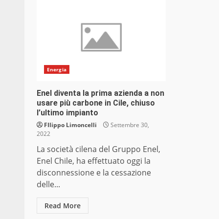
Energia
Enel diventa la prima azienda a non
usare più carbone in Cile, chiuso
l’ultimo impianto
FIlippo Limoncelli
Settembre 30,
2022
La società cilena del Gruppo Enel,
Enel Chile, ha effettuato oggi la
disconnessione e la cessazione
delle...
Read More