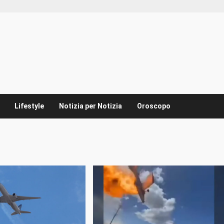
Lifestyle
Notizia per Notizia
Oroscopo