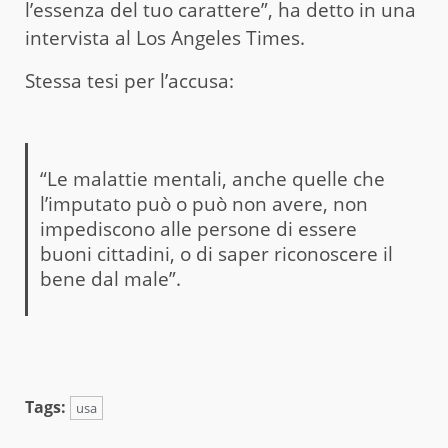
l’essenza del tuo carattere”, ha detto in una
intervista al Los Angeles Times.
Stessa tesi per l’accusa:
“Le malattie mentali, anche quelle che
l’imputato può o può non avere, non
impediscono alle persone di essere
buoni cittadini, o di saper riconoscere il
bene dal male”.
Tags:
usa