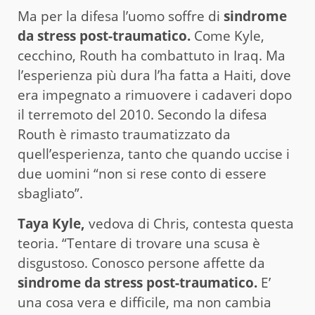
Ma per la difesa l’uomo soffre di
sindrome
da stress post-traumatico.
Come Kyle,
cecchino, Routh ha combattuto in Iraq. Ma
l’esperienza più dura l’ha fatta a Haiti, dove
era impegnato a rimuovere i cadaveri dopo
il terremoto del 2010. Secondo la difesa
Routh è rimasto traumatizzato da
quell’esperienza, tanto che quando uccise i
due uomini “non si rese conto di essere
sbagliato”.
Taya Kyle,
vedova di Chris, contesta questa
teoria. “Tentare di trovare una scusa è
disgustoso. Conosco persone affette da
sindrome da stress post-traumatico.
E’
una cosa vera e difficile, ma non cambia