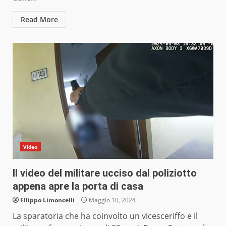
Read More
Video
Il video del militare ucciso dal poliziotto
appena apre la porta di casa
FIlippo Limoncelli
Maggio 10, 2024
La sparatoria che ha coinvolto un vicesceriffo e il