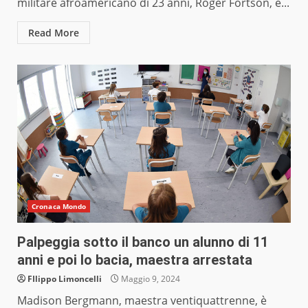
militare afroamericano di 23 anni, Roger Fortson, è...
Read More
Cronaca Mondo
Palpeggia sotto il banco un alunno di 11
anni e poi lo bacia, maestra arrestata
FIlippo Limoncelli
Maggio 9, 2024
Madison Bergmann, maestra ventiquattrenne, è