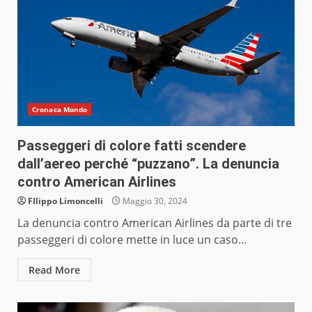
Cronaca Mondo
Passeggeri di colore fatti scendere
dall’aereo perché “puzzano”. La denuncia
contro American Airlines
FIlippo Limoncelli
Maggio 30, 2024
La denuncia contro American Airlines da parte di tre
passeggeri di colore mette in luce un caso...
Read More