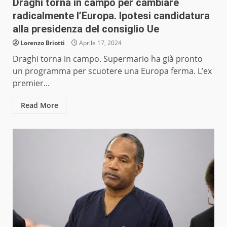
Draghi torna in campo per cambiare
radicalmente l’Europa. Ipotesi candidatura
alla presidenza del consiglio Ue
Lorenzo Briotti
Aprile 17, 2024
Draghi torna in campo. Supermario ha già pronto
un programma per scuotere una Europa ferma. L’ex
premier...
Read More