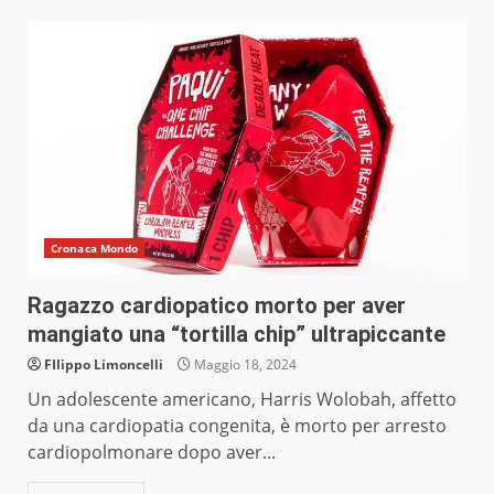
Cronaca Mondo
Ragazzo cardiopatico morto per aver
mangiato una “tortilla chip” ultrapiccante
FIlippo Limoncelli
Maggio 18, 2024
Un adolescente americano, Harris Wolobah, affetto
da una cardiopatia congenita, è morto per arresto
cardiopolmonare dopo aver...