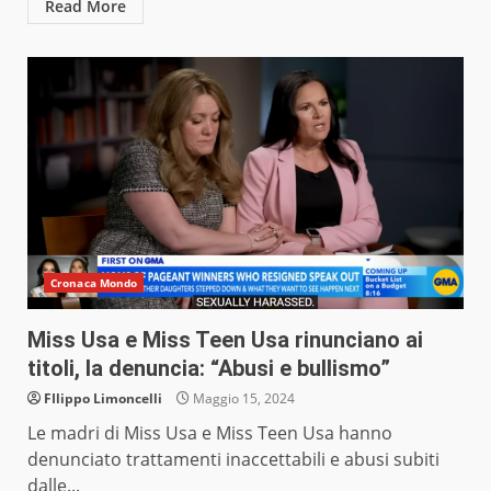
Read More
Cronaca Mondo
Miss Usa e Miss Teen Usa rinunciano ai
titoli, la denuncia: “Abusi e bullismo”
FIlippo Limoncelli
Maggio 15, 2024
Le madri di Miss Usa e Miss Teen Usa hanno
denunciato trattamenti inaccettabili e abusi subiti
dalle...