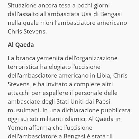
Situazione ancora tesa a pochi giorni
dall’assalto all’ambasciata Usa di Bengasi
nella quale morì l’ambasciatore americano
Chris Stevens.
Al Qaeda
La branca yemenita dell’organizzazione
terroristica ha elogiato l’uccisione
dell’ambasciatore americano in Libia, Chris
Stevens, e ha invitato a compiere altri
attacchi per espellere il personale delle
ambasciate degli Stati Uniti dai Paesi
musulmani. In una dichiarazione pubblicata
oggi sui siti militanti islamici, Al Qaeda in
Yemen afferma che l’uccisione
dell’ambasciatore a Bengasi è stata “il