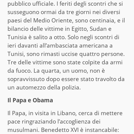
pubblico ufficiale. I feriti degli scontri che si
susseguono ormai da tre giorni nei diversi
paesi del Medio Oriente, sono centinaia, e il
bilancio delle vittime in Egitto, Sudan e
Tunisia è salito a otto. Solo negli scontri di
ieri davanti all’ambasciata americana a
Tunisi, sono rimasti uccise quattro persone.
Tre delle vittime sono state colpite da armi
da fuoco. La quarta, un uomo, non è
sopravvissuto dopo essere stato travolto da
un automezzo della polizia.
Il Papa e Obama
Il Papa, in visita in Libano, cerca di mettere
pace ringraziando l’accoglienza dei
musulmani. Benedetto XVI è instancabile: