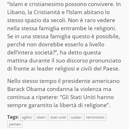
“Islam e cristianesimo possono convivere. In
Libano, la Cristianità e l’Islam abitano lo
stesso spazio da secoli. Non è raro vedere
nella stessa famiglia entrambe le religioni.
Se in una stessa famiglia questo è possibile,
perché non dovrebbe esserlo a livello
dell’intera società?”, ha detto questa
mattina durante il suo discorso pronunciato
di fronte ai leader religiosi e civili del Paese.
Nello stesso tempo il presidente americano
Barack Obama condanna la violenza ma
continua a ripetere: “Gli Stati Uniti hanno
sempre garantito la libertà di religione”.
Tags:
egitto
islam
stati uniti
sudan
terrorismo
yemen