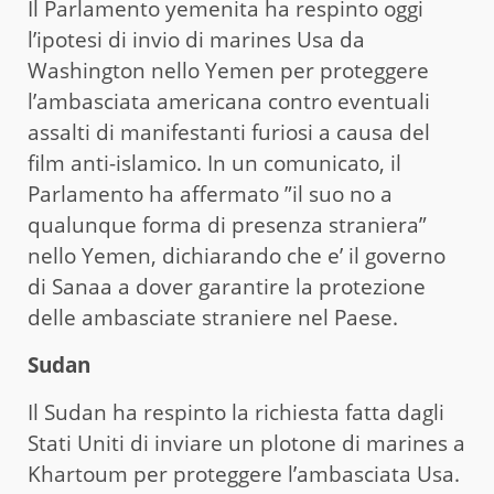
Il Parlamento yemenita ha respinto oggi
l’ipotesi di invio di marines Usa da
Washington nello Yemen per proteggere
l’ambasciata americana contro eventuali
assalti di manifestanti furiosi a causa del
film anti-islamico. In un comunicato, il
Parlamento ha affermato ”il suo no a
qualunque forma di presenza straniera”
nello Yemen, dichiarando che e’ il governo
di Sanaa a dover garantire la protezione
delle ambasciate straniere nel Paese.
Sudan
Il Sudan ha respinto la richiesta fatta dagli
Stati Uniti di inviare un plotone di marines a
Khartoum per proteggere l’ambasciata Usa.