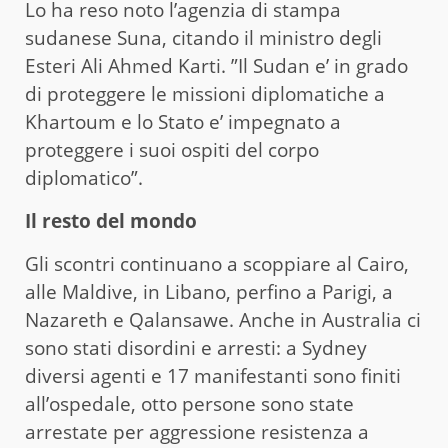
Lo ha reso noto l’agenzia di stampa
sudanese Suna, citando il ministro degli
Esteri Ali Ahmed Karti. ”Il Sudan e’ in grado
di proteggere le missioni diplomatiche a
Khartoum e lo Stato e’ impegnato a
proteggere i suoi ospiti del corpo
diplomatico”.
Il resto del mondo
Gli scontri continuano a scoppiare al Cairo,
alle Maldive, in Libano, perfino a Parigi, a
Nazareth e Qalansawe. Anche in Australia ci
sono stati disordini e arresti: a Sydney
diversi agenti e 17 manifestanti sono finiti
all’ospedale, otto persone sono state
arrestate per aggressione resistenza a