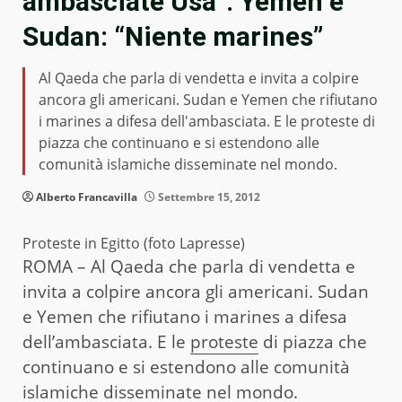
ambasciate Usa”. Yemen e
Sudan: “Niente marines”
Al Qaeda che parla di vendetta e invita a colpire
ancora gli americani. Sudan e Yemen che rifiutano
i marines a difesa dell'ambasciata. E le proteste di
piazza che continuano e si estendono alle
comunità islamiche disseminate nel mondo.
Alberto Francavilla
Settembre 15, 2012
Proteste in Egitto (foto Lapresse)
ROMA – Al Qaeda che parla di vendetta e
invita a colpire ancora gli americani. Sudan
e Yemen che rifiutano i marines a difesa
dell’ambasciata. E le
proteste
di piazza che
continuano e si estendono alle comunità
islamiche disseminate nel mondo.