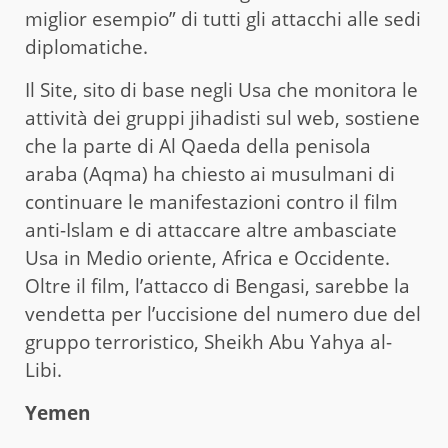
miglior esempio” di tutti gli attacchi alle sedi
diplomatiche.
Il Site, sito di base negli Usa che monitora le
attività dei gruppi jihadisti sul web, sostiene
che la parte di Al Qaeda della penisola
araba (Aqma) ha chiesto ai musulmani di
continuare le manifestazioni contro il film
anti-Islam e di attaccare altre ambasciate
Usa in Medio oriente, Africa e Occidente.
Oltre il film, l’attacco di Bengasi, sarebbe la
vendetta per l’uccisione del numero due del
gruppo terroristico, Sheikh Abu Yahya al-
Libi.
Yemen