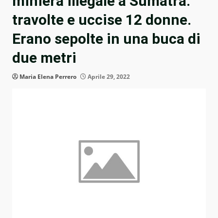
miniera illegale a Sumatra:
travolte e uccise 12 donne.
Erano sepolte in una buca di
due metri
Maria Elena Perrero
Aprile 29, 2022