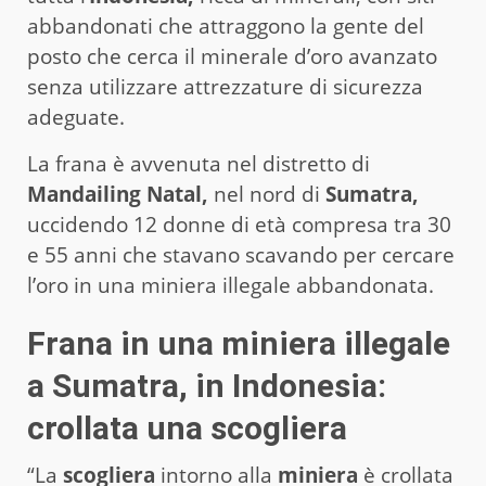
abbandonati che attraggono la gente del
posto che cerca il minerale d’oro avanzato
senza utilizzare attrezzature di sicurezza
adeguate.
La frana è avvenuta nel distretto di
Mandailing Natal,
nel nord di
Sumatra,
uccidendo 12 donne di età compresa tra 30
e 55 anni che stavano scavando per cercare
l’oro in una miniera illegale abbandonata.
Frana in una miniera illegale
a Sumatra, in Indonesia:
crollata una scogliera
“La
scogliera
intorno alla
miniera
è crollata