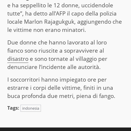
e ha seppellito le 12 donne, uccidendole
tutte”, ha detto all’AFP il capo della polizia
locale Marlon Rajagukguk, aggiungendo che
le vittime non erano minatori.
Due donne che hanno lavorato al loro
fianco sono riuscite a sopravvivere al
disastro
e sono tornate al villaggio per
denunciare l’incidente alle autorità.
I soccorritori hanno impiegato ore per
estrarre i corpi delle vittime, finiti in una
buca profonda due metri, piena di fango.
Tags:
indonesia