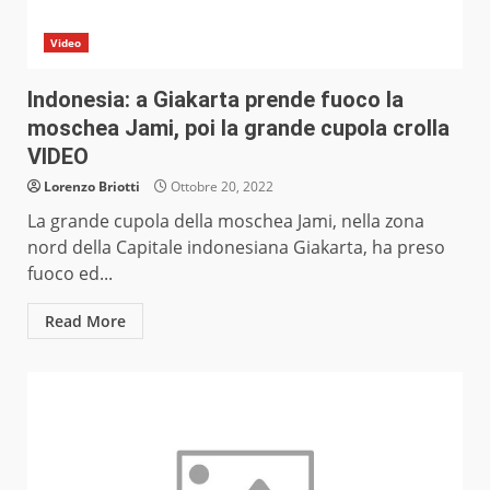
Video
Indonesia: a Giakarta prende fuoco la
moschea Jami, poi la grande cupola crolla
VIDEO
Lorenzo Briotti
Ottobre 20, 2022
La grande cupola della moschea Jami, nella zona
nord della Capitale indonesiana Giakarta, ha preso
fuoco ed...
Read More