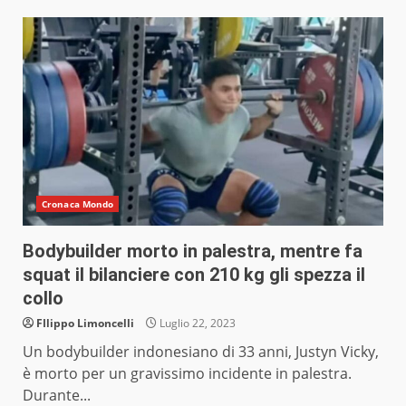
Cronaca Mondo
Bodybuilder morto in palestra, mentre fa
squat il bilanciere con 210 kg gli spezza il
collo
FIlippo Limoncelli
Luglio 22, 2023
Un bodybuilder indonesiano di 33 anni, Justyn Vicky,
è morto per un gravissimo incidente in palestra.
Durante...