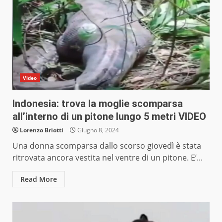
Video
Indonesia: trova la moglie scomparsa
all’interno di un pitone lungo 5 metri VIDEO
Lorenzo Briotti
Giugno 8, 2024
Una donna scomparsa dallo scorso giovedì è stata
ritrovata ancora vestita nel ventre di un pitone. E’...
Read More