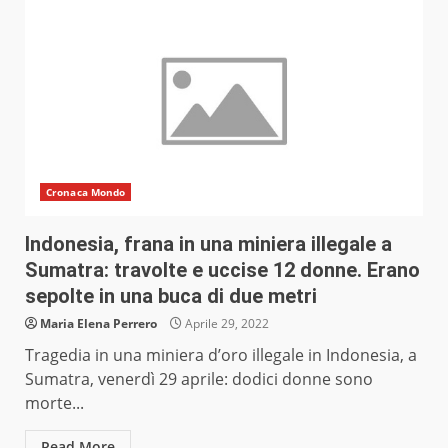
Cronaca Mondo
Indonesia, frana in una miniera illegale a
Sumatra: travolte e uccise 12 donne. Erano
sepolte in una buca di due metri
Maria Elena Perrero
Aprile 29, 2022
Tragedia in una miniera d’oro illegale in Indonesia, a
Sumatra, venerdì 29 aprile: dodici donne sono
morte...
Read More