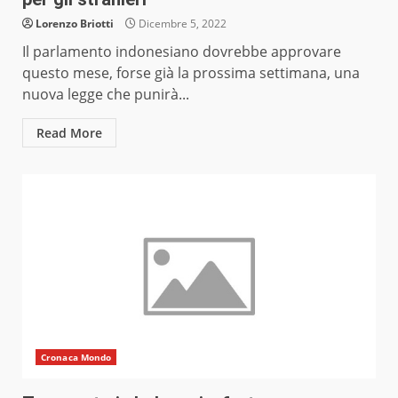
Lorenzo Briotti
Dicembre 5, 2022
Il parlamento indonesiano dovrebbe approvare
questo mese, forse già la prossima settimana, una
nuova legge che punirà...
Read More
Cronaca Mondo