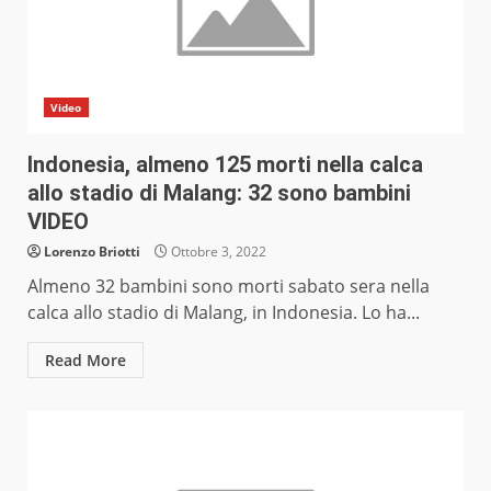
Video
Indonesia, almeno 125 morti nella calca
allo stadio di Malang: 32 sono bambini
VIDEO
Lorenzo Briotti
Ottobre 3, 2022
Almeno 32 bambini sono morti sabato sera nella
calca allo stadio di Malang, in Indonesia. Lo ha...
Read More