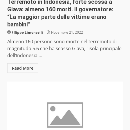
Terremoto in Indonesia, forte scossa a
Giava: almeno 160 morti. Il governatore:
“La maggior parte delle vittime erano
bambini”
FIlippo Limoncelli
Novembre 21, 2022
Almeno 160 persone sono morte nel terremoto di
magnitudo 5.6 che ha scosso Giava, l’isola principale
dell’Indonesia....
Read More