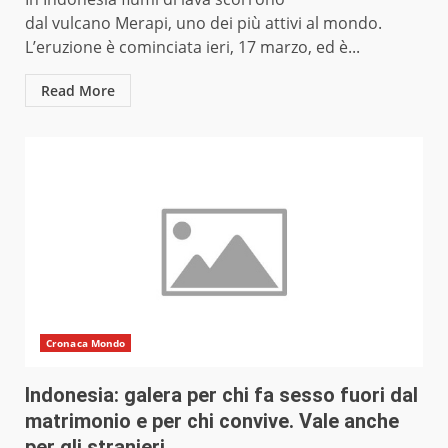
dal vulcano Merapi, uno dei più attivi al mondo.
L’eruzione è cominciata ieri, 17 marzo, ed è...
Read More
Cronaca Mondo
Indonesia: galera per chi fa sesso fuori dal
matrimonio e per chi convive. Vale anche
per gli stranieri