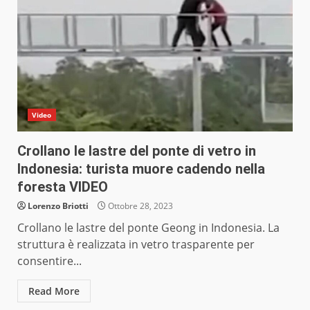
Video
Crollano le lastre del ponte di vetro in
Indonesia: turista muore cadendo nella
foresta VIDEO
Lorenzo Briotti
Ottobre 28, 2023
Crollano le lastre del ponte Geong in Indonesia. La
struttura è realizzata in vetro trasparente per
consentire...
Read More