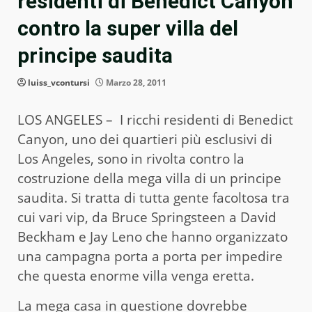
residenti di Benedict Canyon
contro la super villa del
principe saudita
luiss_vcontursi
Marzo 28, 2011
LOS ANGELES – I ricchi residenti di Benedict
Canyon, uno dei quartieri più esclusivi di
Los Angeles, sono in rivolta contro la
costruzione della mega villa di un principe
saudita. Si tratta di tutta gente facoltosa tra
cui vari vip, da Bruce Springsteen a David
Beckham e Jay Leno che hanno organizzato
una campagna porta a porta per impedire
che questa enorme villa venga eretta.
La mega casa in questione dovrebbe