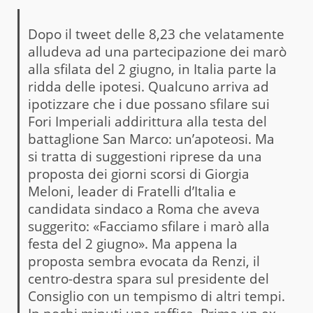
Dopo il tweet delle 8,23 che velatamente
alludeva ad una partecipazione dei marò
alla sfilata del 2 giugno, in Italia parte la
ridda delle ipotesi. Qualcuno arriva ad
ipotizzare che i due possano sfilare sui
Fori Imperiali addirittura alla testa del
battaglione San Marco: un’apoteosi. Ma
si tratta di suggestioni riprese da una
proposta dei giorni scorsi di Giorgia
Meloni, leader di Fratelli d’Italia e
candidata sindaco a Roma che aveva
suggerito: «Facciamo sfilare i marò alla
festa del 2 giugno». Ma appena la
proposta sembra evocata da Renzi, il
centro-destra spara sul presidente del
Consiglio con un tempismo di altri tempi.