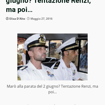
giugno? Tentazione Renzi,
ma poi…
Elisa D'Alto
Maggio 27, 2016
Marò alla parata del 2 giugno? Tentazione Renzi, ma
poi…