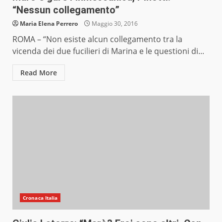
“Nessun collegamento”
Maria Elena Perrero
Maggio 30, 2016
ROMA – “Non esiste alcun collegamento tra la
vicenda dei due fucilieri di Marina e le questioni di...
Read More
Cronaca Italia