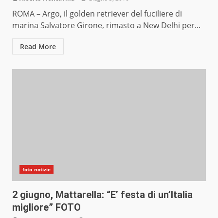
ROMA – Argo, il golden retriever del fuciliere di
marina Salvatore Girone, rimasto a New Delhi per...
Read More
foto notizie
2 giugno, Mattarella: “E’ festa di un’Italia
migliore” FOTO