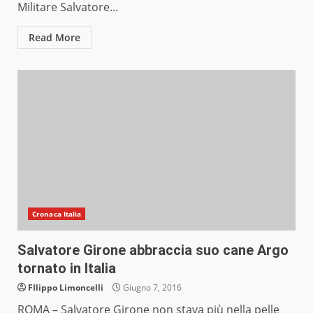
Militare Salvatore...
Read More
Cronaca Italia
Salvatore Girone abbraccia suo cane Argo
tornato in Italia
FIlippo Limoncelli
Giugno 7, 2016
ROMA – Salvatore Girone non stava più nella pelle