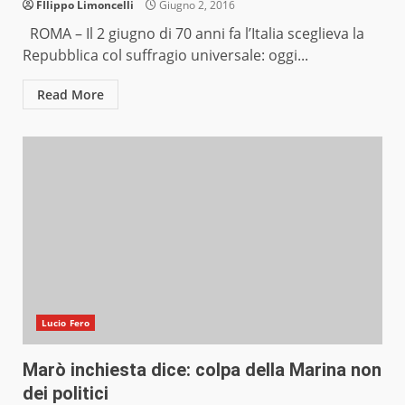
FIlippo Limoncelli
Giugno 2, 2016
ROMA – Il 2 giugno di 70 anni fa l’Italia sceglieva la
Repubblica col suffragio universale: oggi...
Read More
Lucio Fero
Marò inchiesta dice: colpa della Marina non
dei politici