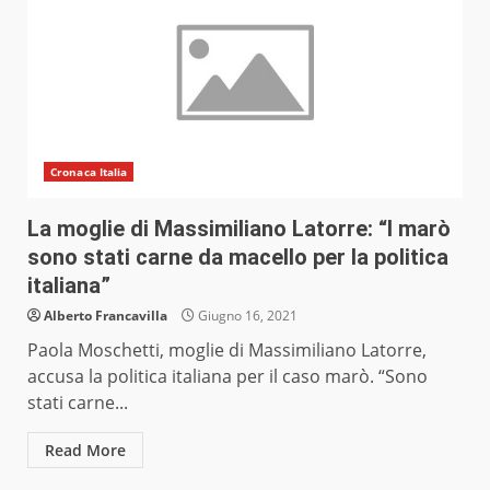
Cronaca Italia
La moglie di Massimiliano Latorre: “I marò
sono stati carne da macello per la politica
italiana”
Alberto Francavilla
Giugno 16, 2021
Paola Moschetti, moglie di Massimiliano Latorre,
accusa la politica italiana per il caso marò. “Sono
stati carne...
Read More