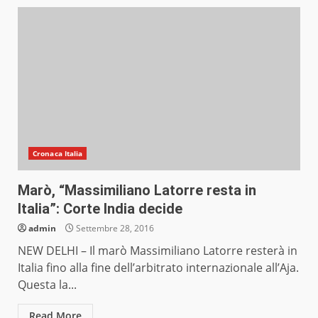
Cronaca Italia
Marò, “Massimiliano Latorre resta in
Italia”: Corte India decide
admin
Settembre 28, 2016
NEW DELHI – Il marò Massimiliano Latorre resterà in
Italia fino alla fine dell’arbitrato internazionale all’Aja.
Questa la...
Read More