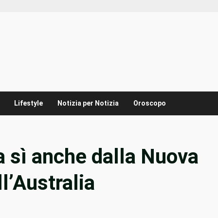
Lifestyle
Notizia per Notizia
Oroscopo
 sì anche dalla Nuova
l’Australia