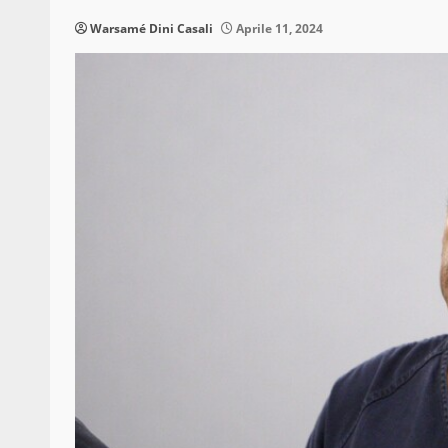
Warsamé Dini Casali
Aprile 11, 2024