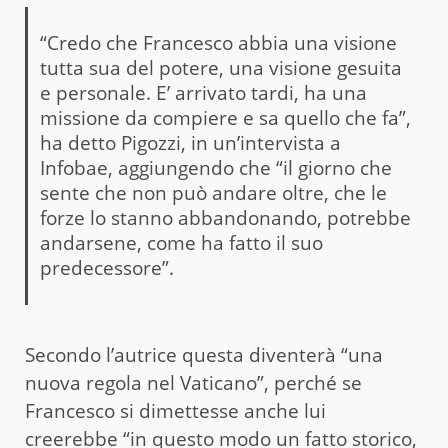
“Credo che Francesco abbia una visione
tutta sua del potere, una visione gesuita
e personale. E’ arrivato tardi, ha una
missione da compiere e sa quello che fa”,
ha detto Pigozzi, in un’intervista a
Infobae, aggiungendo che “il giorno che
sente che non può andare oltre, che le
forze lo stanno abbandonando, potrebbe
andarsene, come ha fatto il suo
predecessore”.
Secondo l’autrice questa diventerà “una
nuova regola nel Vaticano”, perché se
Francesco si dimettesse anche lui
creerebbe “in questo modo un fatto storico,