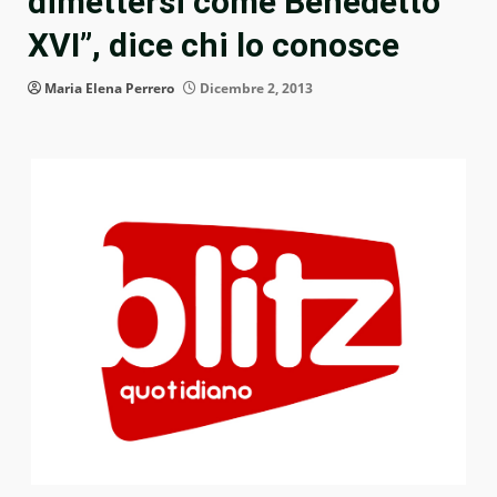
dimettersi come Benedetto
XVI”, dice chi lo conosce
Maria Elena Perrero
Dicembre 2, 2013