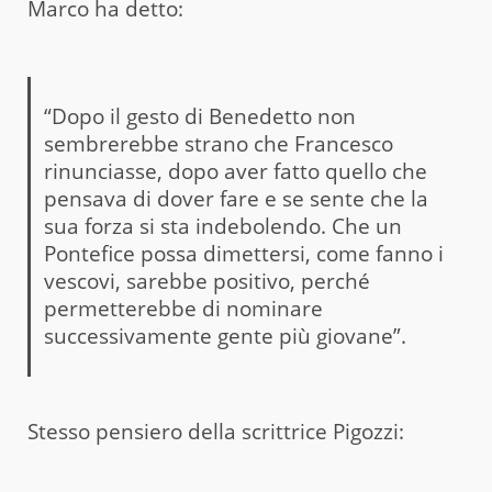
Marco ha detto:
“Dopo il gesto di Benedetto non
sembrerebbe strano che Francesco
rinunciasse, dopo aver fatto quello che
pensava di dover fare e se sente che la
sua forza si sta indebolendo. Che un
Pontefice possa dimettersi, come fanno i
vescovi, sarebbe positivo, perché
permetterebbe di nominare
successivamente gente più giovane”.
Stesso pensiero della scrittrice Pigozzi: