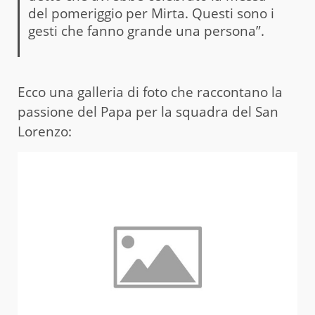
del pomeriggio per Mirta. Questi sono i
gesti che fanno grande una persona”.
Ecco una galleria di foto che raccontano la
passione del Papa per la squadra del San
Lorenzo: