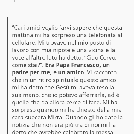
“Cari amici voglio farvi sapere che questa
mattina mi ha sorpreso una telefonata al
cellulare. Mi trovavo nel mio posto di
lavoro con mia nipote e una vicina e la
voce all’altro lato ha detto: “Ciao Corvo,
come stai?”.
Era Papa Francesco, un
padre per me, e un amico
. Vi racconto
che in un ritiro spirituale questo amico
mi ha detto che Gesù mi aveva teso la
sua mano, che io potevo afferrarla, ed è
quello che da allora cerco di fare. Mi ha
sorpreso quando mi ha chiesto della mia
cara suocera Mirta. Quando gli ho dato la
notizia che non era più tra di noi mi ha
detto che avrebbe celebrato la messa