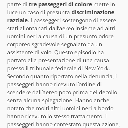
parte di
tre passeggeri di colore
mette in
luce un caso di presunta
discriminazione
razziale
. I passeggeri sostengono di essere
stati allontanati dall’aereo insieme ad altri
uomini neri a causa di un presunto odore
corporeo sgradevole segnalato da un
assistente di volo. Questo episodio ha
portato alla presentazione di una causa
presso il tribunale federale di New York.
Secondo quanto riportato nella denuncia, i
passeggeri hanno ricevuto l’ordine di
scendere dall’aereo poco prima del decollo
senza alcuna spiegazione. Hanno anche
notato che molti altri uomini neri a bordo
hanno ricevuto lo stesso trattamento. I
passeggeri hanno contestato questa azione,