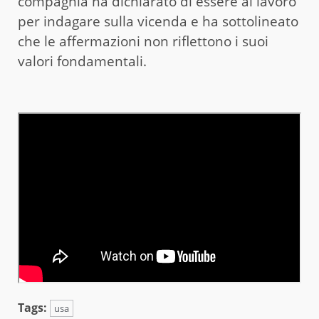
compagnia ha dichiarato di essere al lavoro
per indagare sulla vicenda e ha sottolineato
che le affermazioni non riflettono i suoi
valori fondamentali.
Tags:
usa