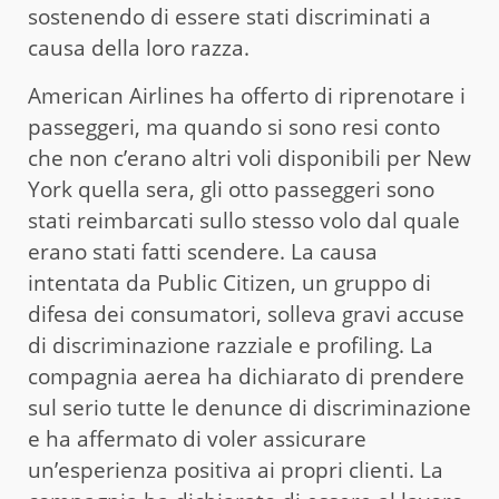
sostenendo di essere stati discriminati a
causa della loro razza.
American Airlines ha offerto di riprenotare i
passeggeri, ma quando si sono resi conto
che non c’erano altri voli disponibili per New
York quella sera, gli otto passeggeri sono
stati reimbarcati sullo stesso volo dal quale
erano stati fatti scendere. La causa
intentata da Public Citizen, un gruppo di
difesa dei consumatori, solleva gravi accuse
di discriminazione razziale e profiling. La
compagnia aerea ha dichiarato di prendere
sul serio tutte le denunce di discriminazione
e ha affermato di voler assicurare
un’esperienza positiva ai propri clienti. La