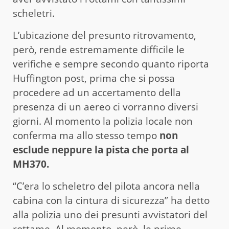
scheletri.
L’ubicazione del presunto ritrovamento,
però, rende estremamente difficile le
verifiche e sempre secondo quanto riporta
Huffington post, prima che si possa
procedere ad un accertamento della
presenza di un aereo ci vorranno diversi
giorni. Al momento la polizia locale non
conferma ma allo stesso tempo
non
esclude neppure la pista che porta al
MH370.
“C’era lo scheletro del pilota ancora nella
cabina con la cintura di sicurezza” ha detto
alla polizia uno dei presunti avvistatori del
rottame. Al momento, però, le prime