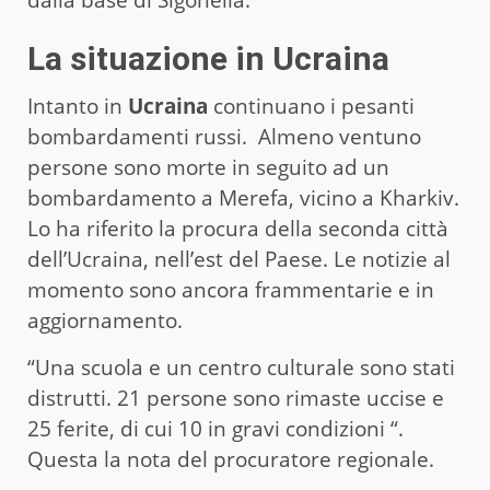
La situazione in Ucraina
Intanto in
Ucraina
continuano i pesanti
bombardamenti russi. Almeno ventuno
persone sono morte in seguito ad un
bombardamento a Merefa, vicino a Kharkiv.
Lo ha riferito la procura della seconda città
dell’Ucraina, nell’est del Paese. Le notizie al
momento sono ancora frammentarie e in
aggiornamento.
“Una scuola e un centro culturale sono stati
distrutti. 21 persone sono rimaste uccise e
25 ferite, di cui 10 in gravi condizioni “.
Questa la nota del procuratore regionale.