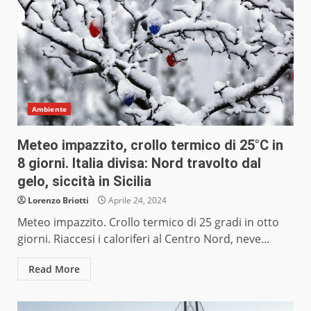
Ambiente
Meteo impazzito, crollo termico di 25°C in
8 giorni. Italia divisa: Nord travolto dal
gelo, siccità in Sicilia
Lorenzo Briotti
Aprile 24, 2024
Meteo impazzito. Crollo termico di 25 gradi in otto
giorni. Riaccesi i caloriferi al Centro Nord, neve...
Read More