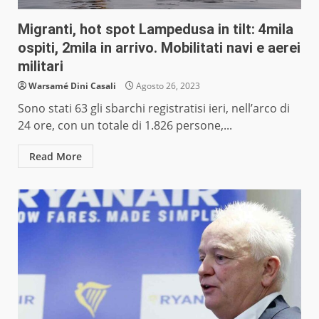
Migranti, hot spot Lampedusa in tilt: 4mila
ospiti, 2mila in arrivo. Mobilitati navi e aerei
militari
Warsamé Dini Casali
Agosto 26, 2023
Sono stati 63 gli sbarchi registratisi ieri, nell’arco di
24 ore, con un totale di 1.826 persone,...
Read More