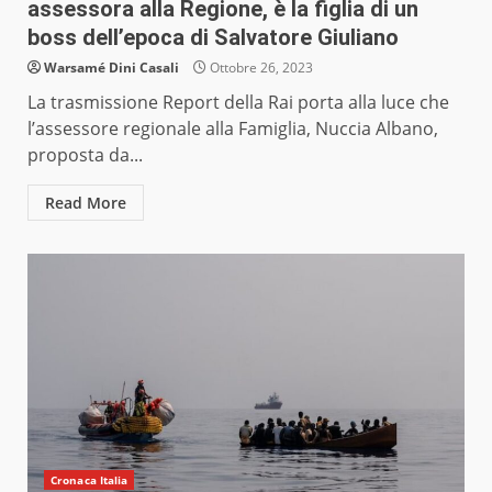
assessora alla Regione, è la figlia di un
boss dell’epoca di Salvatore Giuliano
Warsamé Dini Casali
Ottobre 26, 2023
La trasmissione Report della Rai porta alla luce che
l’assessore regionale alla Famiglia, Nuccia Albano,
proposta da...
Read More
Cronaca Italia