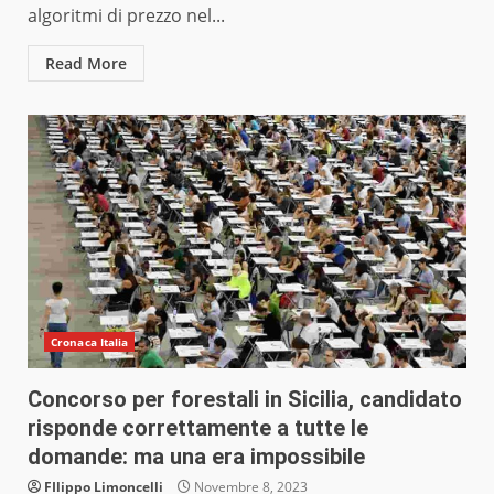
algoritmi di prezzo nel...
Read More
Cronaca Italia
Concorso per forestali in Sicilia, candidato
risponde correttamente a tutte le
domande: ma una era impossibile
FIlippo Limoncelli
Novembre 8, 2023