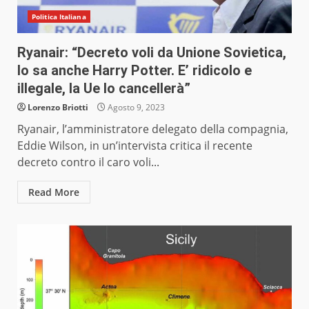
Politica Italiana
Ryanair: “Decreto voli da Unione Sovietica,
lo sa anche Harry Potter. E’ ridicolo e
illegale, la Ue lo cancellerà”
Lorenzo Briotti
Agosto 9, 2023
Ryanair, l’amministratore delegato della compagnia,
Eddie Wilson, in un’intervista critica il recente
decreto contro il caro voli...
Read More