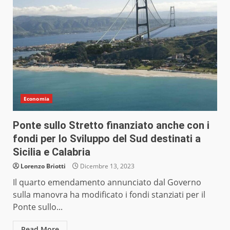
Economia
Ponte sullo Stretto finanziato anche con i
fondi per lo Sviluppo del Sud destinati a
Sicilia e Calabria
Lorenzo Briotti
Dicembre 13, 2023
Il quarto emendamento annunciato dal Governo
sulla manovra ha modificato i fondi stanziati per il
Ponte sullo...
Read More