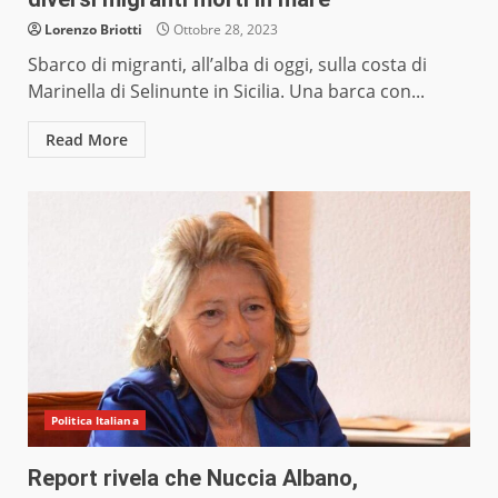
Lorenzo Briotti
Ottobre 28, 2023
Sbarco di migranti, all’alba di oggi, sulla costa di
Marinella di Selinunte in Sicilia. Una barca con...
Read More
Politica Italiana
Report rivela che Nuccia Albano,