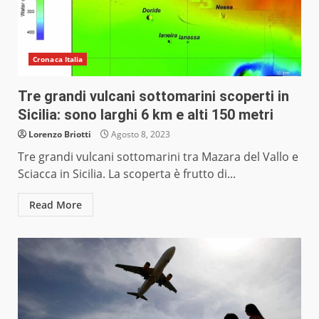
Cronaca Italia
Tre grandi vulcani sottomarini scoperti in
Sicilia: sono larghi 6 km e alti 150 metri
Lorenzo Briotti
Agosto 8, 2023
Tre grandi vulcani sottomarini tra Mazara del Vallo e
Sciacca in Sicilia. La scoperta è frutto di...
Read More