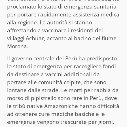
proclamato lo stato di emergenza sanitaria
per portare rapidamente assistenza medica
alla regione. Le autorità si stanno
affrettando a vaccinare i residenti dei
villaggi Achuar, accanto al bacino del fiume
Morona.
Il governo centrale del Perù ha predisposto
lo stato di emergenza per raccogliere fondi
da destinare a vaccini addizionali da
portare alle comunità colpite, che sono
lontane dalle strade. Le morti per rabbia da
morso di pipistrello sono rare in Perù, dove
le tribù native Amazzoniche hanno difficoltà
ad ottenere cure mediche basiche e le
emergenze vengono trascurate per giorni.