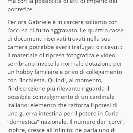
ma con la possibilità di atti di imperio del
pontefice.
Per ora Gabriele è in carcere soltanto con
l’accusa di furto aggravato. Le quattro casse
di documenti riservati trovati nella sua
camera potrebbe averli trafugati o ricevuti:
il materiale di ripresa fotografica e video
sembrano invece la normale dotazione per
un hobby familiare e privo di collegamento
con l’inchiesta. Quindi, al momento,
l’indiscrezione più rilevante riguarda il
possibile coinvolgimento di un cardinale
italiano: elemento che rafforza l’ipotesi di
una guerra intestina per il potere in Curia
“domestica” nazionale. Il numero dei “corvi”,
inoltre, cresce all’infinito: ne parla uno di