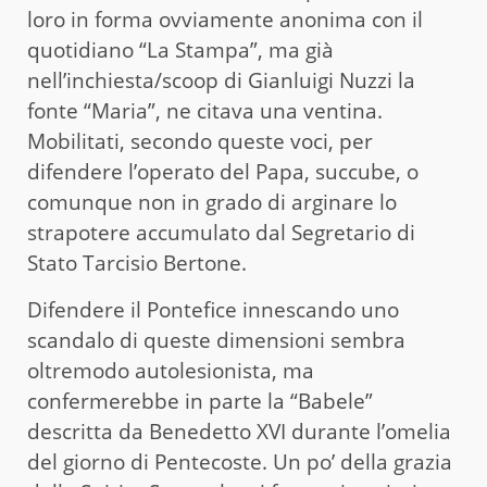
loro in forma ovviamente anonima con il
quotidiano “La Stampa”, ma già
nell’inchiesta/scoop di Gianluigi Nuzzi la
fonte “Maria”, ne citava una ventina.
Mobilitati, secondo queste voci, per
difendere l’operato del Papa, succube, o
comunque non in grado di arginare lo
strapotere accumulato dal Segretario di
Stato Tarcisio Bertone.
Difendere il Pontefice innescando uno
scandalo di queste dimensioni sembra
oltremodo autolesionista, ma
confermerebbe in parte la “Babele”
descritta da Benedetto XVI durante l’omelia
del giorno di Pentecoste. Un po’ della grazia