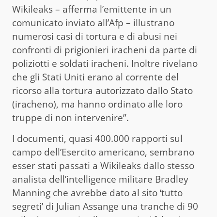
Wikileaks – afferma l’emittente in un
comunicato inviato all’Afp – illustrano
numerosi casi di tortura e di abusi nei
confronti di prigionieri iracheni da parte di
poliziotti e soldati iracheni. Inoltre rivelano
che gli Stati Uniti erano al corrente del
ricorso alla tortura autorizzato dallo Stato
(iracheno), ma hanno ordinato alle loro
truppe di non intervenire”.
I documenti, quasi 400.000 rapporti sul
campo dell’Esercito americano, sembrano
esser stati passati a Wikileaks dallo stesso
analista dell’intelligence militare Bradley
Manning che avrebbe dato al sito ‘tutto
segreti’ di Julian Assange una tranche di 90