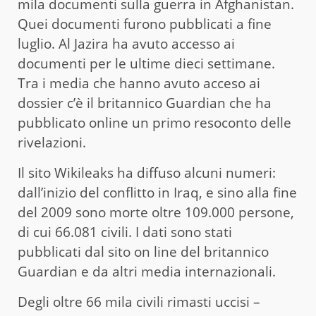
mila documenti sulla guerra in Afghanistan.
Quei documenti furono pubblicati a fine
luglio. Al Jazira ha avuto accesso ai
documenti per le ultime dieci settimane.
Tra i media che hanno avuto acceso ai
dossier c’è il britannico Guardian che ha
pubblicato online un primo resoconto delle
rivelazioni.
Il sito Wikileaks ha diffuso alcuni numeri:
dall’inizio del conflitto in Iraq, e sino alla fine
del 2009 sono morte oltre 109.000 persone,
di cui 66.081 civili. I dati sono stati
pubblicati dal sito on line del britannico
Guardian e da altri media internazionali.
Degli oltre 66 mila civili rimasti uccisi –