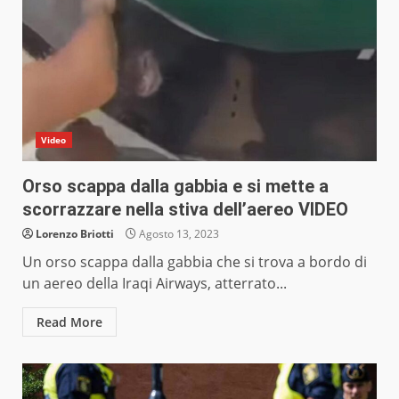
Video
Orso scappa dalla gabbia e si mette a
scorrazzare nella stiva dell’aereo VIDEO
Lorenzo Briotti
Agosto 13, 2023
Un orso scappa dalla gabbia che si trova a bordo di
un aereo della Iraqi Airways, atterrato...
Read More