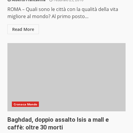
ROMA – Quali sono le città con la qualità della vita
migliore al mondo? Al primo posto...
Read More
Cronaca Mondo
Baghdad, doppio assalto Isis a mall e
caffè: oltre 30 morti