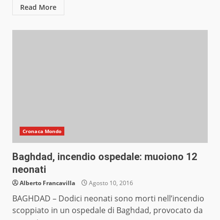
Read More
Cronaca Mondo
Baghdad, incendio ospedale: muoiono 12
neonati
Alberto Francavilla
Agosto 10, 2016
BAGHDAD – Dodici neonati sono morti nell’incendio
scoppiato in un ospedale di Baghdad, provocato da