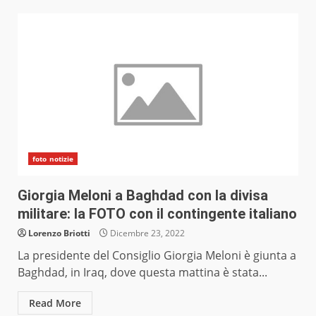
foto notizie
Giorgia Meloni a Baghdad con la divisa
militare: la FOTO con il contingente italiano
Lorenzo Briotti
Dicembre 23, 2022
La presidente del Consiglio Giorgia Meloni è giunta a
Baghdad, in Iraq, dove questa mattina è stata...
Read More