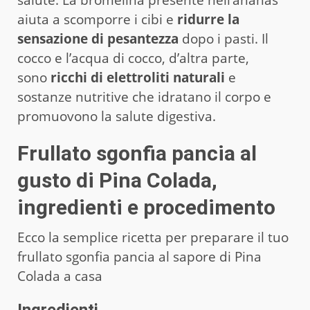
salute. La bromelina presente nell’ananas
aiuta a scomporre i cibi e
ridurre la
sensazione di pesantezza
dopo i pasti. Il
cocco e l’acqua di cocco, d’altra parte,
sono
ricchi di elettroliti naturali
e
sostanze nutritive che idratano il corpo e
promuovono la salute digestiva.
Frullato sgonfia pancia al
gusto di Pina Colada,
ingredienti e procedimento
Ecco la semplice ricetta per preparare il tuo
frullato sgonfia pancia al sapore di Pina
Colada a casa