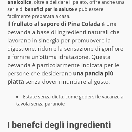
analcolica
, oltre a deliziare il palato, offre anche una
serie di
benefici per la salute
e può essere
facilmente preparata a casa.
Il
frullato al sapore di Pina Colada
è una
bevanda a base di ingredienti naturali che
lavorano in sinergia per promuovere la
digestione, ridurre la sensazione di gonfiore
e fornire un’ottima idratazione. Questa
bevanda è particolarmente indicata per le
persone che desiderano
una pancia più
piatta
senza dover rinunciare al gusto.
Estate senza dieta: come godersi le vacanze a
tavola senza paranoie
I benefci degli ingredienti