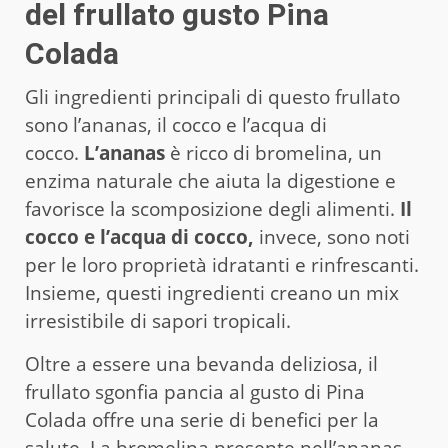
del frullato gusto Pina
Colada
Gli ingredienti principali di questo frullato
sono l’ananas, il cocco e l’acqua di
cocco.
L’ananas
è ricco di bromelina, un
enzima naturale che aiuta la digestione e
favorisce la scomposizione degli alimenti.
Il
cocco e l’acqua di cocco,
invece, sono noti
per le loro proprietà idratanti e rinfrescanti.
Insieme, questi ingredienti creano un mix
irresistibile di sapori tropicali.
Oltre a essere una bevanda deliziosa, il
frullato sgonfia pancia al gusto di Pina
Colada offre una serie di benefici per la