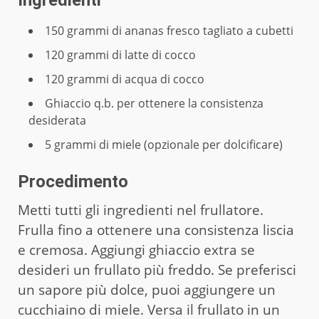
Ingredienti
150 grammi di ananas fresco tagliato a cubetti
120 grammi di latte di cocco
120 grammi di acqua di cocco
Ghiaccio q.b. per ottenere la consistenza
desiderata
5 grammi di miele (opzionale per dolcificare)
Procedimento
Metti tutti gli ingredienti nel frullatore.
Frulla fino a ottenere una consistenza liscia
e cremosa. Aggiungi ghiaccio extra se
desideri un frullato più freddo. Se preferisci
un sapore più dolce, puoi aggiungere un
cucchiaino di miele. Versa il frullato in un