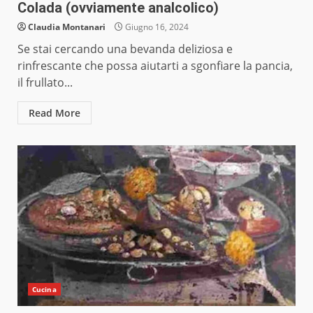
Colada (ovviamente analcolico)
Claudia Montanari
Giugno 16, 2024
Se stai cercando una bevanda deliziosa e
rinfrescante che possa aiutarti a sgonfiare la pancia,
il frullato...
Read More
Cucina