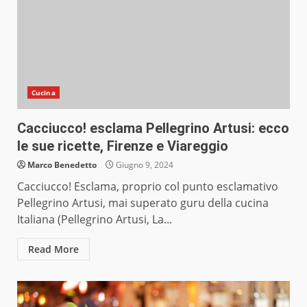
Cucina
Cacciucco! esclama Pellegrino Artusi: ecco
le sue ricette, Firenze e Viareggio
Marco Benedetto
Giugno 9, 2024
Cacciucco! Esclama, proprio col punto esclamativo
Pellegrino Artusi, mai superato guru della cucina
Italiana (Pellegrino Artusi, La...
Read More