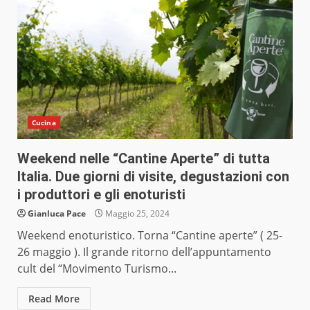
Cucina
Weekend nelle “Cantine Aperte” di tutta
Italia. Due giorni di visite, degustazioni con
i produttori e gli enoturisti
Gianluca Pace
Maggio 25, 2024
Weekend enoturistico. Torna “Cantine aperte” ( 25-
26 maggio ). Il grande ritorno dell’appuntamento
cult del “Movimento Turismo...
Read More