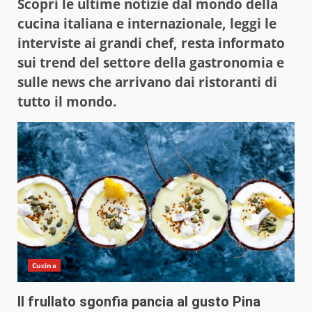
Scopri le ultime notizie dal mondo della
cucina italiana e internazionale, leggi le
interviste ai grandi chef, resta informato
sui trend del settore della gastronomia e
sulle news che arrivano dai ristoranti di
tutto il mondo.
Cucina
Il frullato sgonfia pancia al gusto Pina