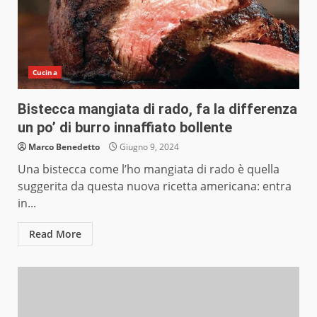
Cucina
Bistecca mangiata di rado, fa la differenza
un po’ di burro innaffiato bollente
Marco Benedetto
Giugno 9, 2024
Una bistecca come l’ho mangiata di rado è quella
suggerita da questa nuova ricetta americana: entra
in...
Read More