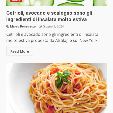
Cetrioli, avocado e scalogno sono gli
ingredienti di insalata molto estiva
Marco Benedetto
Giugno 9, 2024
Cetrioli e avocado sono gli ingredienti di insalata
molto estiva proposta da Ali Slagle sul New York...
Read More