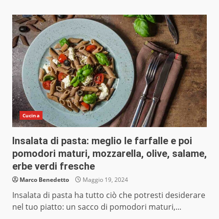
Cucina
Insalata di pasta: meglio le farfalle e poi
pomodori maturi, mozzarella, olive, salame,
erbe verdi fresche
Marco Benedetto
Maggio 19, 2024
Insalata di pasta ha tutto ciò che potresti desiderare
nel tuo piatto: un sacco di pomodori maturi,...