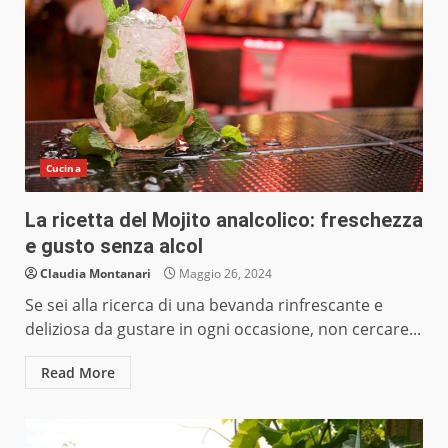
Cucina
La ricetta del Mojito analcolico: freschezza
e gusto senza alcol
Claudia Montanari
Maggio 26, 2024
Se sei alla ricerca di una bevanda rinfrescante e
deliziosa da gustare in ogni occasione, non cercare...
Read More