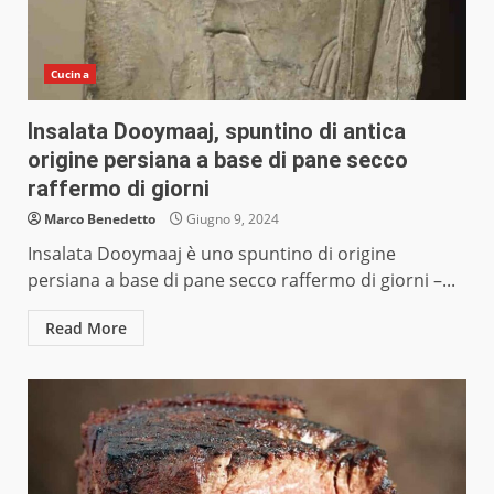
Cucina
Insalata Dooymaaj, spuntino di antica
origine persiana a base di pane secco
raffermo di giorni
Marco Benedetto
Giugno 9, 2024
Insalata Dooymaaj è uno spuntino di origine
persiana a base di pane secco raffermo di giorni –...
Read More