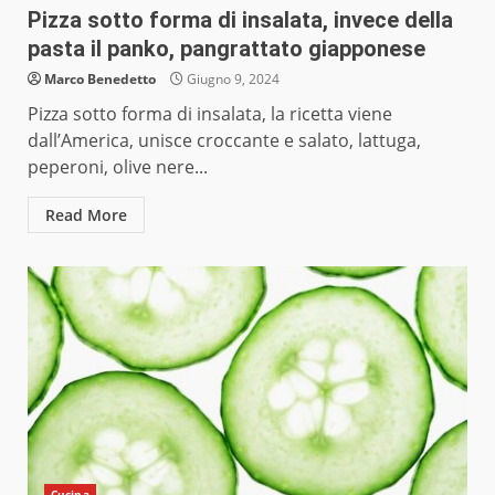
Pizza sotto forma di insalata, invece della
pasta il panko, pangrattato giapponese
Marco Benedetto
Giugno 9, 2024
Pizza sotto forma di insalata, la ricetta viene
dall’America, unisce croccante e salato, lattuga,
peperoni, olive nere...
Read More
Cucina