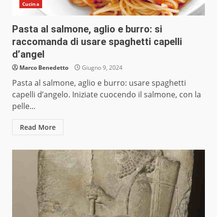
Cucina
Pasta al salmone, aglio e burro: si
raccomanda di usare spaghetti capelli
d’angel
Marco Benedetto
Giugno 9, 2024
Pasta al salmone, aglio e burro: usare spaghetti
capelli d’angelo. Iniziate cuocendo il salmone, con la
pelle...
Read More