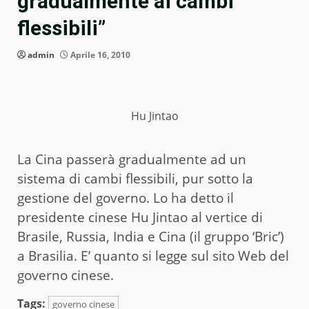
gradualmente ai cambi
flessibili”
admin
Aprile 16, 2010
Hu Jintao
La Cina passerà gradualmente ad un
sistema di cambi flessibili, pur sotto la
gestione del governo. Lo ha detto il
presidente cinese Hu Jintao al vertice di
Brasile, Russia, India e Cina (il gruppo ‘Bric’)
a Brasilia. E’ quanto si legge sul sito Web del
governo cinese.
Tags:
governo cinese