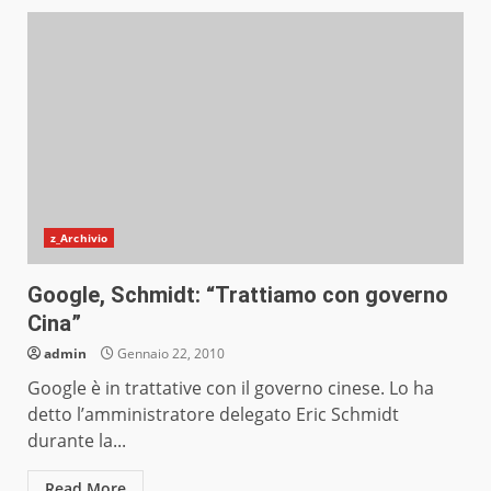
z_Archivio
Google, Schmidt: “Trattiamo con governo
Cina”
admin
Gennaio 22, 2010
Google è in trattative con il governo cinese. Lo ha
detto l’amministratore delegato Eric Schmidt
durante la...
Read More