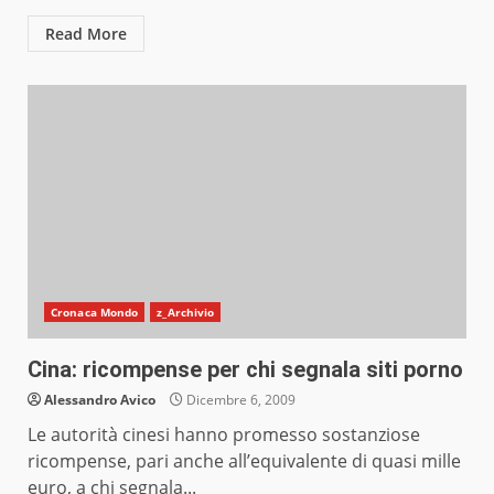
Read More
Cronaca Mondo
z_Archivio
Cina: ricompense per chi segnala siti porno
Alessandro Avico
Dicembre 6, 2009
Le autorità cinesi hanno promesso sostanziose
ricompense, pari anche all’equivalente di quasi mille
euro, a chi segnala...