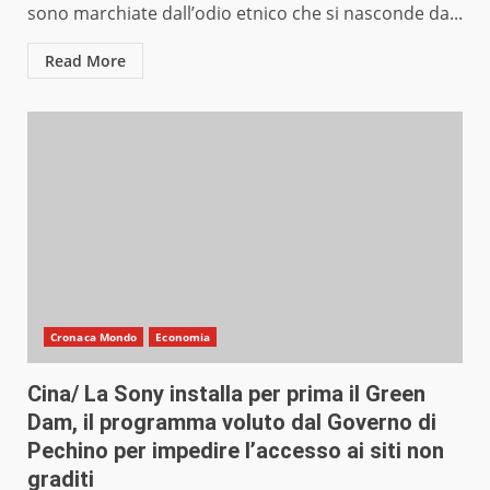
sono marchiate dall’odio etnico che si nasconde da...
Read More
Cronaca Mondo
Economia
Cina/ La Sony installa per prima il Green
Dam, il programma voluto dal Governo di
Pechino per impedire l’accesso ai siti non
graditi