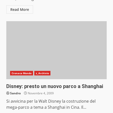
Read More
Cronaca Mondo
z_Archivio
Disney: presto un nuovo parco a Shanghai
Sandro
Novembre 4, 2009
Si avvicina per la Walt Disney la costruzione del
mega-parco a tema a Shanghai in Cina. Il...